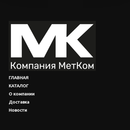
ГЛАВНАЯ
КАТАЛОГ
О компании
Доставка
Новости