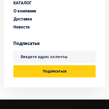
КАТАЛОГ
О компании
Доставка
Новости
Подписатья