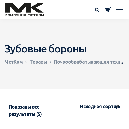
Зубовые бороны
МетКом
Товары
Почвообрабатывающая техника
Показаны все
результаты (5)