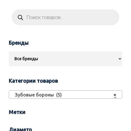
Бренды
Категории товаров
Зубовые бороны (5)
×
Метки
Диаметр