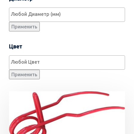
Применить
Цвет
Применить