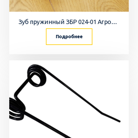
Зуб пружинный ЗБР 024-01 АгроПромТехника
Подробнее