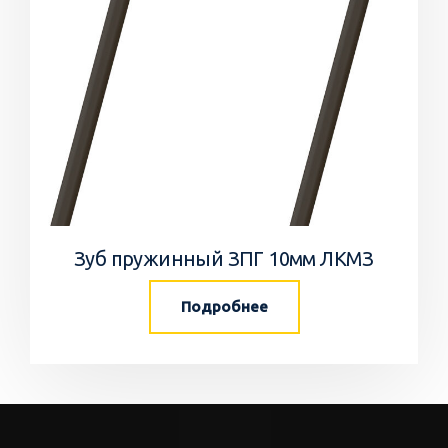
Зуб пружинный ЗПГ 10мм ЛКМЗ
Подробнее