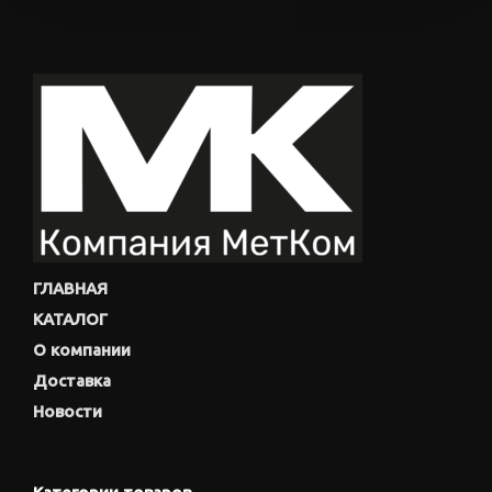
ГЛАВНАЯ
КАТАЛОГ
О компании
Доставка
Новости