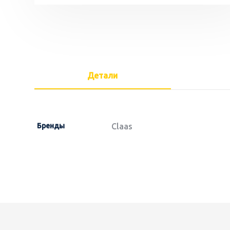
Детали
Бренды
Claas