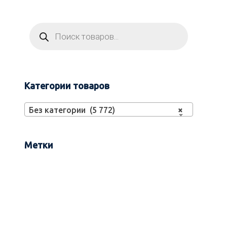
Категории товаров
Без категории (5 772)
×
Метки