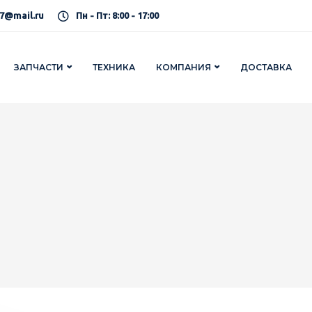
7@mail.ru
Пн - Пт: 8:00 - 17:00
ЗАПЧАСТИ
ТЕХНИКА
КОМПАНИЯ
ДОСТАВКА