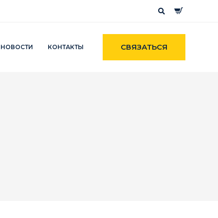
СВЯЗАТЬСЯ
НОВОСТИ
КОНТАКТЫ