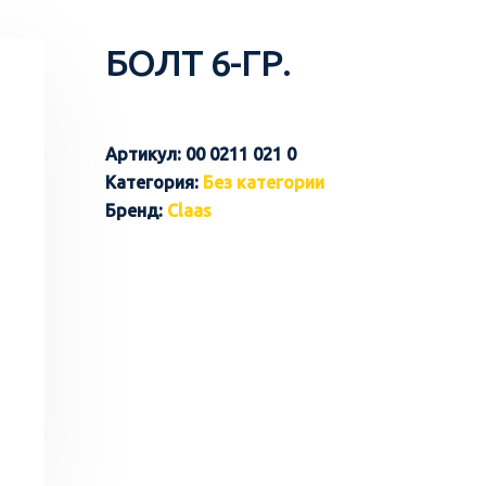
БОЛТ 6-ГР.
Артикул:
00 0211 021 0
Категория:
Без категории
Бренд:
Claas