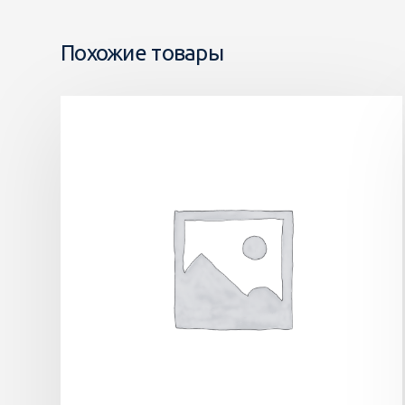
Похожие товары