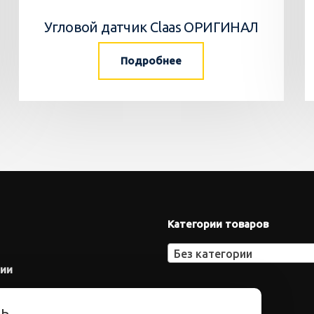
Угловой датчик Claas ОРИГИНАЛ
Подробнее
Категории товаров
Без категории
нии
ть