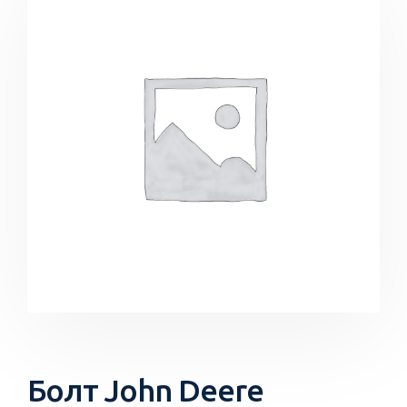
Болт John Deere