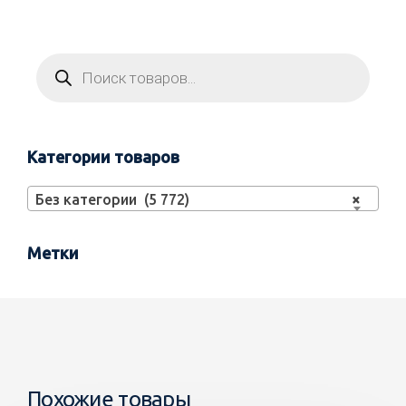
Категории товаров
Без категории (5 772)
×
Метки
Похожие товары