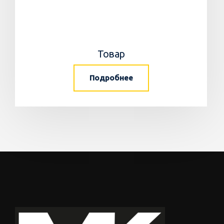
Товар
Подробнее