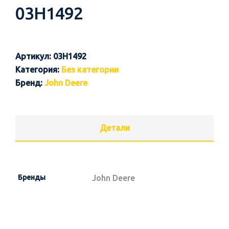
03H1492
Артикул:
03H1492
Категория:
Без категории
Бренд:
John Deere
Детали
Бренды
John Deere