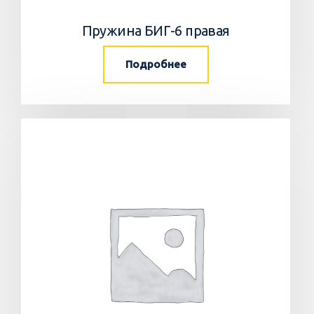
Пружина БИГ-6 правая
Подробнее