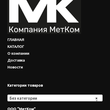
ГЛАВНАЯ
КАТАЛОГ
О компании
Доставка
Новости
Категории товаров
Без категории
×
ООО “МетКом”