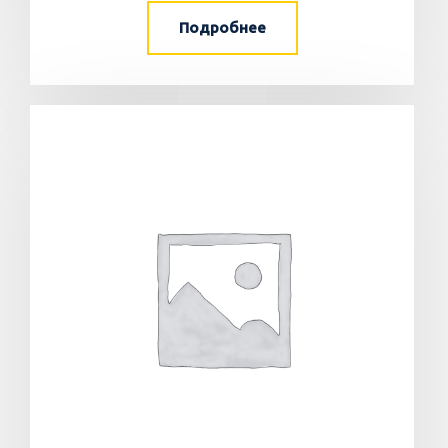
Подробнее