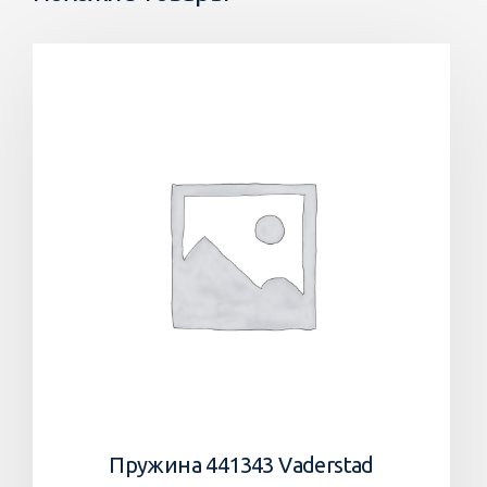
Пружина 441343 Vaderstad