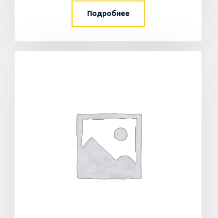
Подробнее