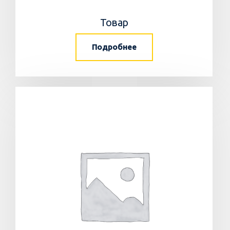
Товар
Подробнее