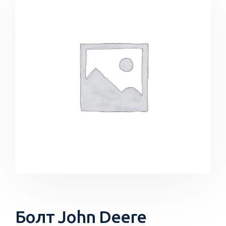
Болт John Deere