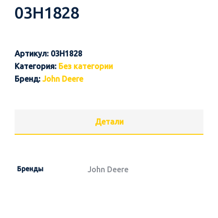
03H1828
Артикул:
03H1828
Категория:
Без категории
Бренд:
John Deere
Детали
Бренды
John Deere