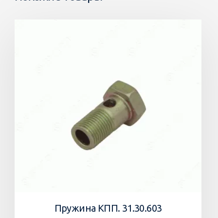
Пружина КПП. 31.30.603