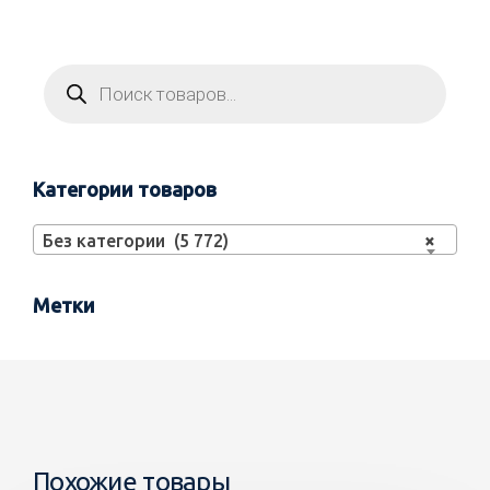
Категории товаров
Без категории (5 772)
×
Метки
Похожие товары