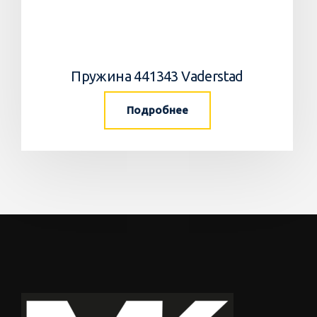
Пружина 441343 Vaderstad
Подробнее