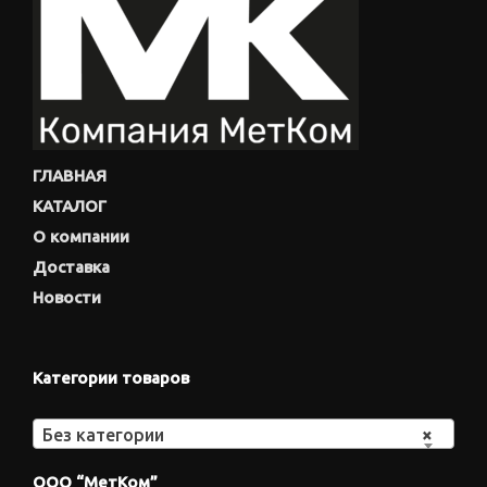
ГЛАВНАЯ
КАТАЛОГ
О компании
Доставка
Новости
Категории товаров
Без категории
×
ООО “МетКом”