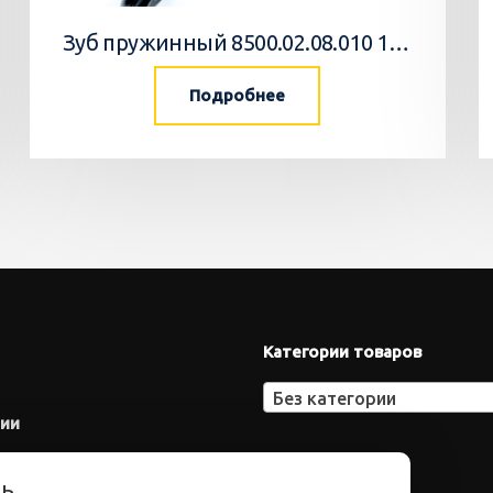
Зуб пружинный 8500.02.08.010 10 Агромастер
Подробнее
Категории товаров
Без категории
нии
ть