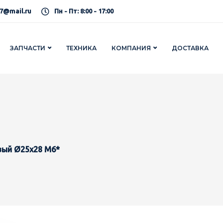
7@mail.ru
Пн - Пт: 8:00 - 17:00
ЗАПЧАСТИ
ТЕХНИКА
КОМПАНИЯ
ДОСТАВКА
вый Ø25х28 М6*