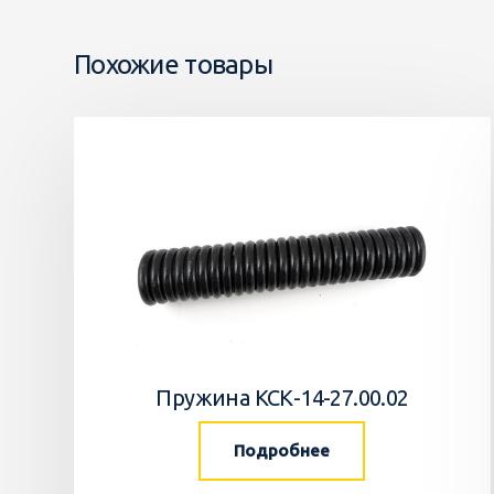
Похожие товары
Пружина КСК-14-27.00.02
Подробнее