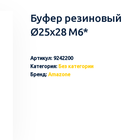
Буфер резиновый
Ø25х28 М6*
Артикул:
9242200
Категория:
Без категории
Бренд:
Amazone