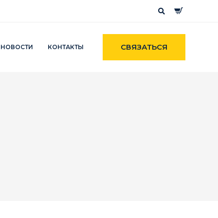
СВЯЗАТЬСЯ
НОВОСТИ
КОНТАКТЫ