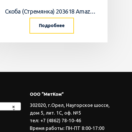
Скоба (Стремянка) 203618 Amazone
Подробнее
ООО “МетКом”
302020, г.Орел, Наугорское шоссе,
×
дом 5, лит. 1С, оф. №5
тел: +7 (4862) 78-10-46
Время работы: ПН-ПТ 8:00-17:00