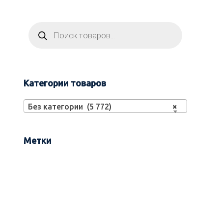
Категории товаров
Без категории (5 772)
×
Метки