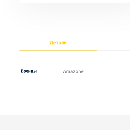
Детали
Бренды
Amazone