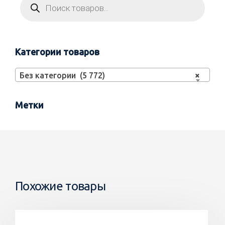
Категории товаров
Без категории (5 772)
×
Метки
Похожие товары