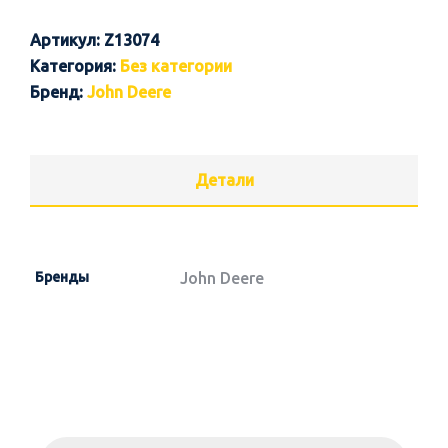
Артикул:
Z13074
Категория:
Без категории
Бренд:
John Deere
Детали
Бренды
John Deere