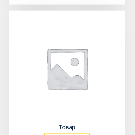
Товар