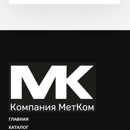
ГЛАВНАЯ
КАТАЛОГ