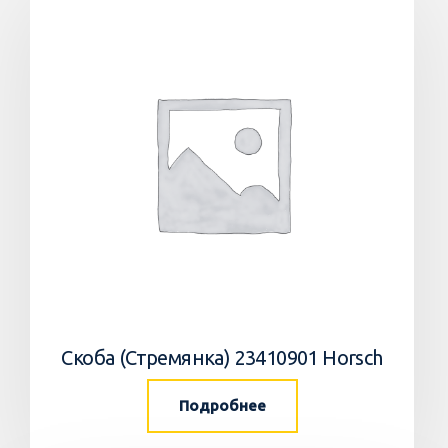
Скоба (Стремянка) 23410901 Horsch
Подробнее