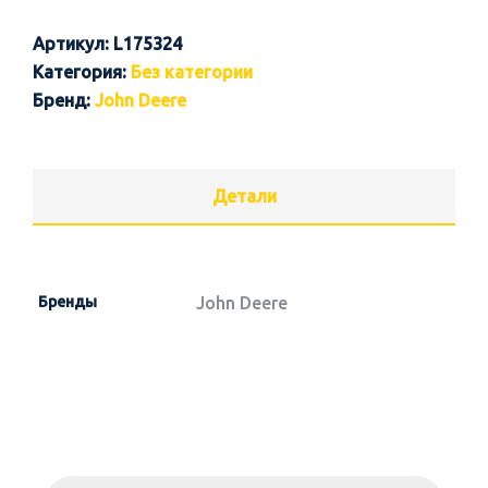
Артикул:
L175324
Категория:
Без категории
Бренд:
John Deere
Детали
Бренды
John Deere