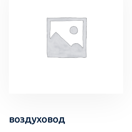
воздуховод