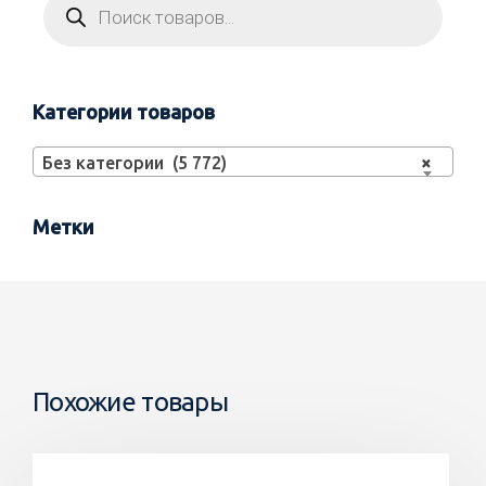
Категории товаров
Без категории (5 772)
×
Метки
Похожие товары