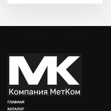
ГЛАВНАЯ
КАТАЛОГ