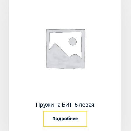
Пружина БИГ-6 левая
Подробнее