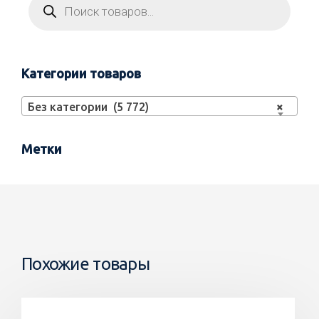
Категории товаров
Без категории (5 772)
×
Метки
Похожие товары