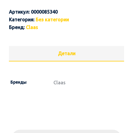
Артикул:
0000085340
Категория:
Без категории
Бренд:
Claas
Детали
Бренды
Claas