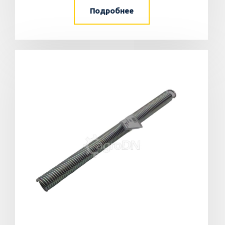
Подробнее