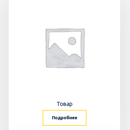
Товар
Подробнее