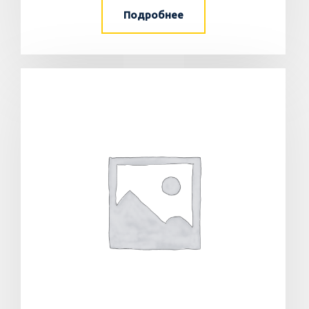
Подробнее