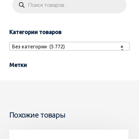
Категории товаров
Без категории (5 772)
×
Метки
Похожие товары