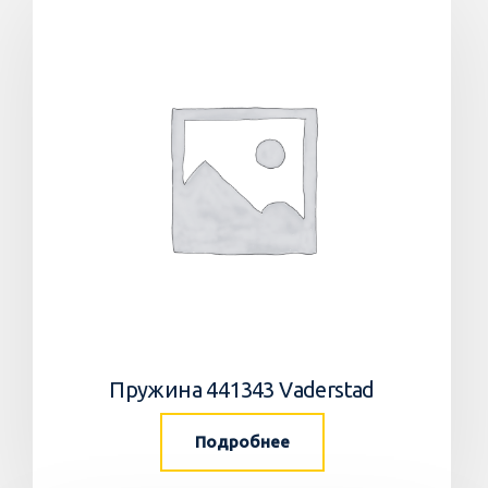
Пружина 441343 Vaderstad
Подробнее