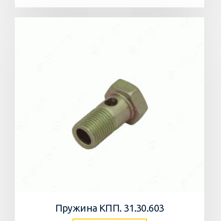
Пружина КПП. 31.30.603