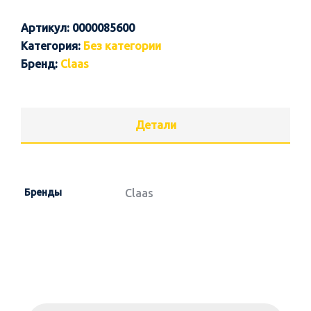
Артикул:
0000085600
Категория:
Без категории
Бренд:
Claas
Детали
Бренды
Claas