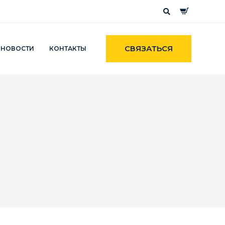
СВЯЗАТЬСЯ
НОВОСТИ
КОНТАКТЫ