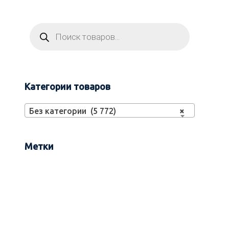
Категории товаров
Без категории (5 772)
×
Метки