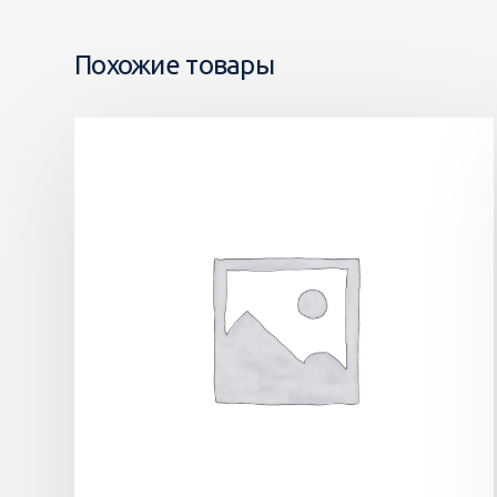
Похожие товары