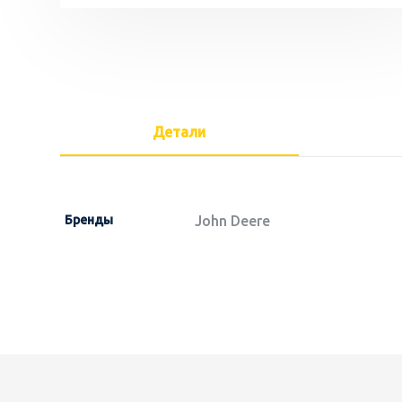
Детали
Бренды
John Deere