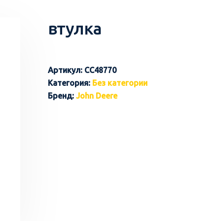
втулка
Артикул:
CC48770
Категория:
Без категории
Бренд:
John Deere