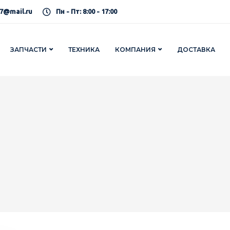
7@mail.ru
Пн - Пт: 8:00 - 17:00
ЗАПЧАСТИ
ТЕХНИКА
КОМПАНИЯ
ДОСТАВКА