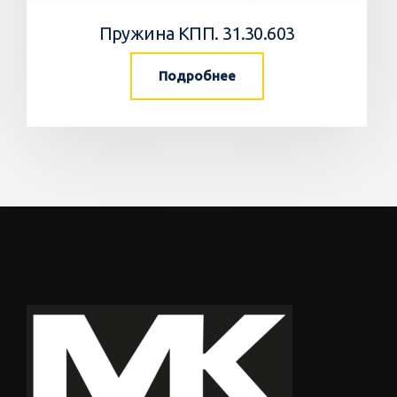
Пружина КПП. 31.30.603
Подробнее