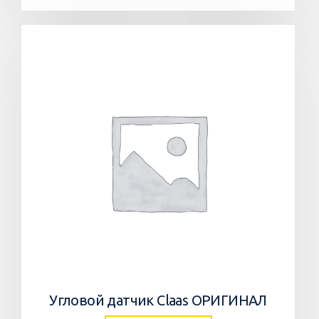
Угловой датчик Claas ОРИГИНАЛ