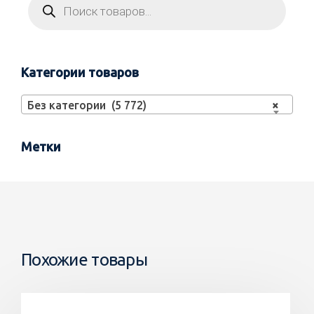
Категории товаров
Без категории (5 772)
×
Метки
Похожие товары