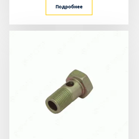
Подробнее