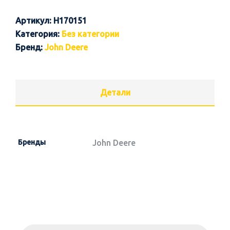
Артикул:
H170151
Категория:
Без категории
Бренд:
John Deere
Детали
Бренды
John Deere