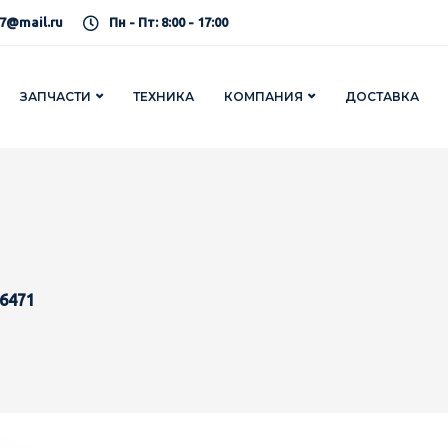
7@mail.ru
Пн - Пт: 8:00 - 17:00
ЗАПЧАСТИ
ТЕХНИКА
КОМПАНИЯ
ДОСТАВКА
76471