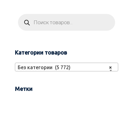
Категории товаров
Без категории (5 772)
×
Метки