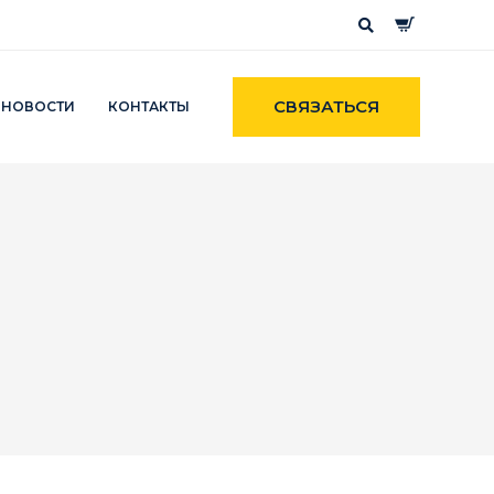
СВЯЗАТЬСЯ
НОВОСТИ
КОНТАКТЫ