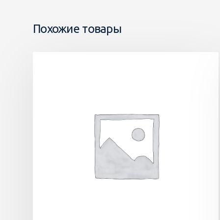
Похожие товары