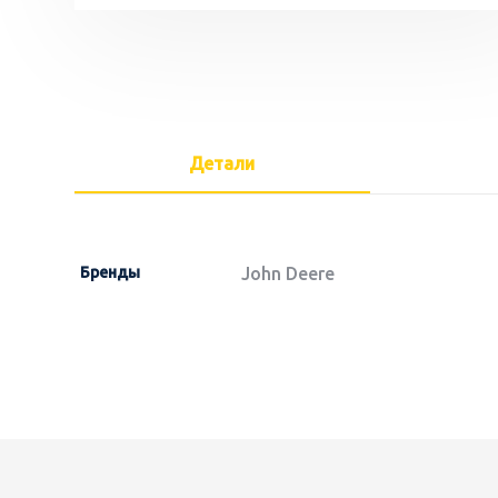
Детали
Бренды
John Deere