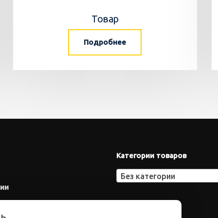
Товар
Подробнее
Категории товаров
Без категории
нии
ть