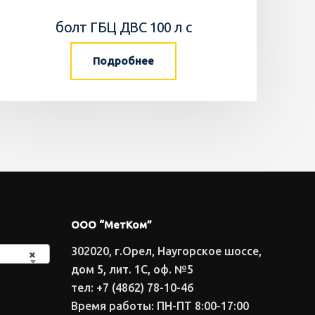
болт ГБЦ ДВС 100 л с
Подробнее
ООО “МетКом”
302020, г.Орел, Наугорское шоссе,
×
дом 5, лит. 1С, оф. №5
тел: +7 (4862) 78-10-46
Время работы: ПН-ПТ 8:00-17:00