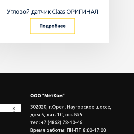
Угловой датчик Claas ОРИГИНАЛ
Подробнее
ООО “МетКом”
302020, г.Орел, Наугорское шоссе,
×
дом 5, лит. 1С, оф. №5
тел: +7 (4862) 78-10-46
Время работы: ПН-ПТ 8:00-17:00