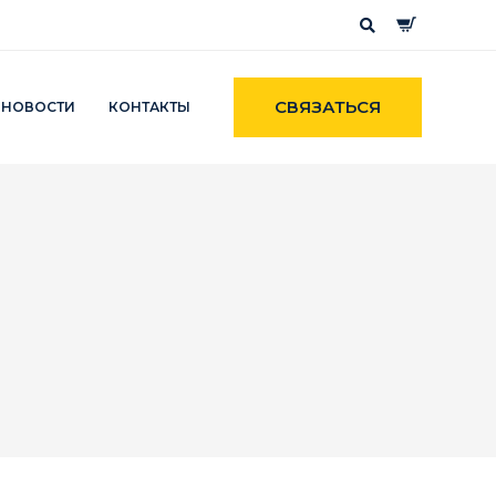
СВЯЗАТЬСЯ
НОВОСТИ
КОНТАКТЫ