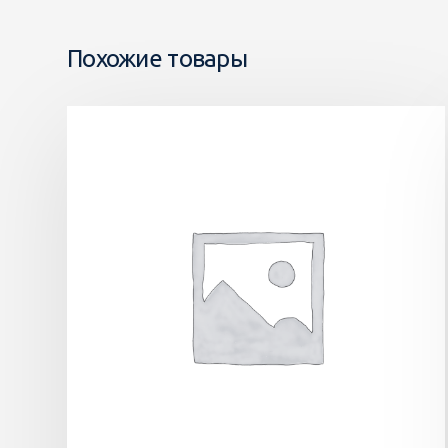
Похожие товары