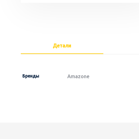
Детали
Бренды
Amazone