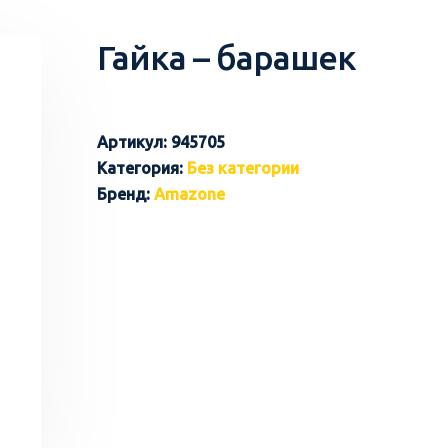
Гайка – барашек
Артикул:
945705
Категория:
Без категории
Бренд:
Amazone