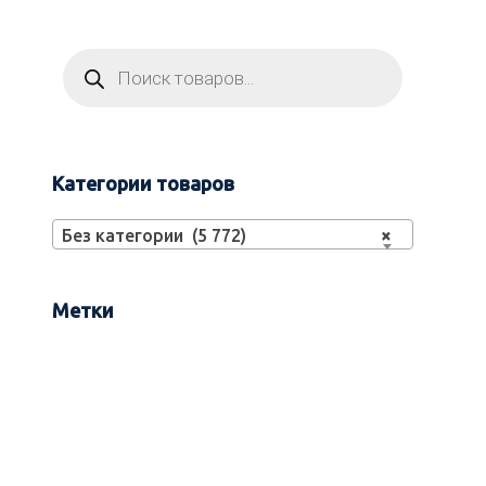
Категории товаров
Без категории (5 772)
×
Метки