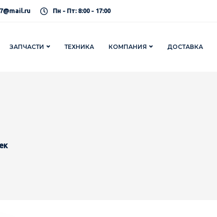
7@mail.ru
Пн - Пт: 8:00 - 17:00
ЗАПЧАСТИ
ТЕХНИКА
КОМПАНИЯ
ДОСТАВКА
ек