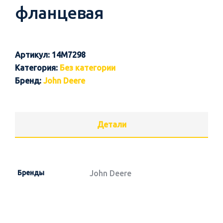
фланцевая
Артикул:
14M7298
Категория:
Без категории
Бренд:
John Deere
Детали
Бренды
John Deere