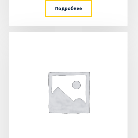
Подробнее