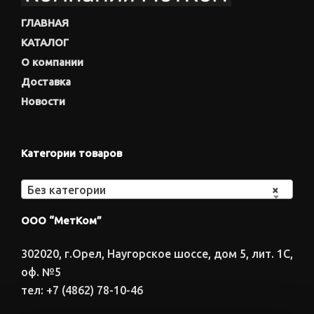
ГЛАВНАЯ
КАТАЛОГ
О компании
Доставка
Новости
Категории товаров
Без категории
×
ООО “МетКом”
302020, г.Орел, Наугорское шоссе, дом 5, лит. 1С,
оф. №5
тел: +7 (4862) 78-10-46