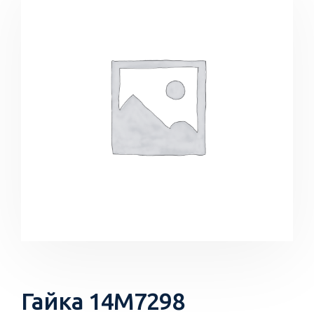
Гайка 14M7298