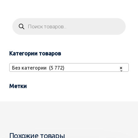
Категории товаров
Без категории (5 772)
×
Метки
Похожие товары