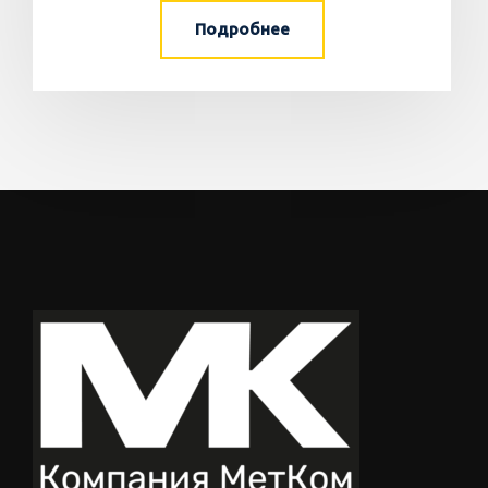
Подробнее