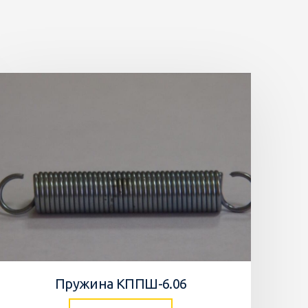
Пружина КППШ-6.06