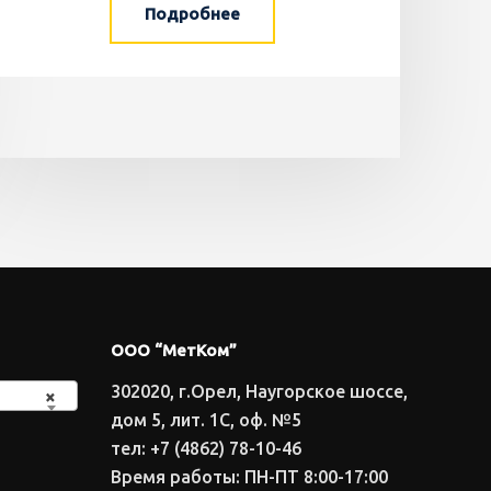
Подробнее
ООО “МетКом”
302020, г.Орел, Наугорское шоссе,
×
дом 5, лит. 1С, оф. №5
тел: +7 (4862) 78-10-46
Время работы: ПН-ПТ 8:00-17:00