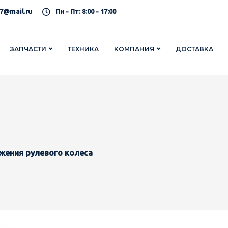
7@mail.ru
Пн - Пт: 8:00 - 17:00
ЗАПЧАСТИ
ТЕХНИКА
КОМПАНИЯ
ДОСТАВКА
жения рулевого колеса