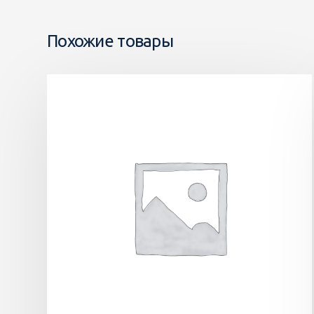
Похожие товары