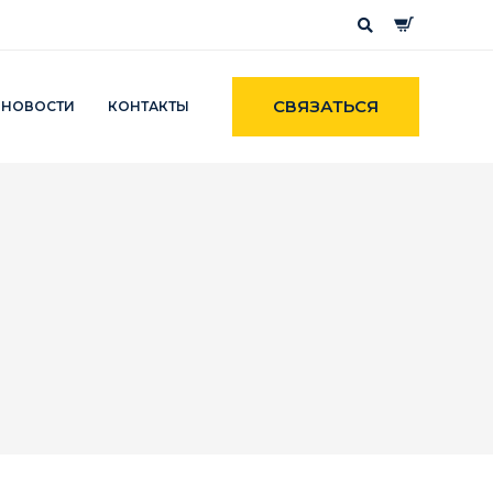
СВЯЗАТЬСЯ
НОВОСТИ
КОНТАКТЫ