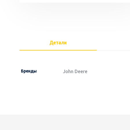
Детали
Бренды
John Deere