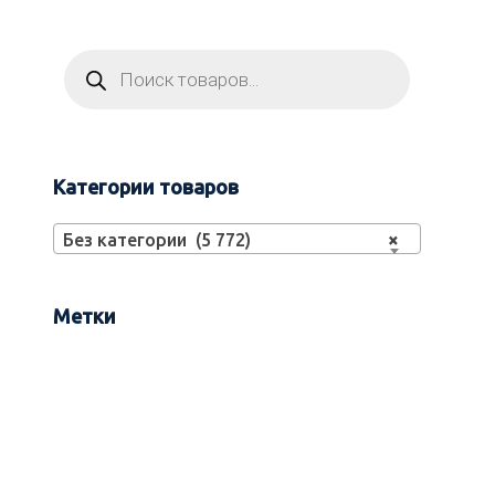
Категории товаров
Без категории (5 772)
×
Метки