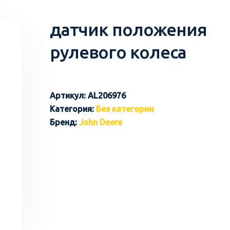
датчик положения
рулевого колеса
Артикул:
AL206976
Категория:
Без категории
Бренд:
John Deere