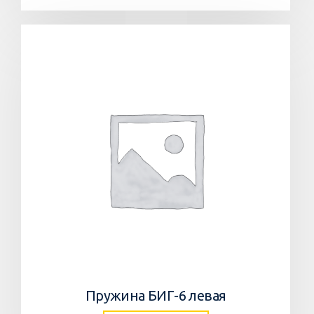
Пружина БИГ-6 левая