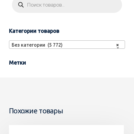
Категории товаров
Без категории (5 772)
×
Метки
Похожие товары