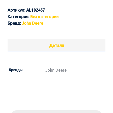
Артикул:
AL182457
Категория:
Без категории
Бренд:
John Deere
Детали
Бренды
John Deere