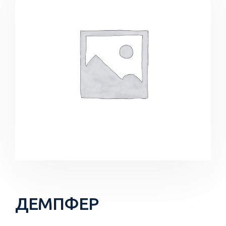
ДЕМПФЕР