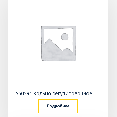
550591 Кольцо регулировочное 0,05мм/WEDGE
Подробнее