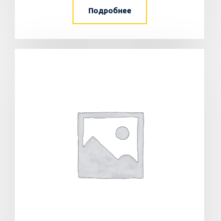
Подробнее