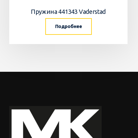
Пружина 441343 Vaderstad
Подробнее