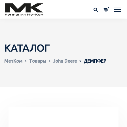
КАТАЛОГ
МетКом
Товары
John Deere
ДЕМПФЕР