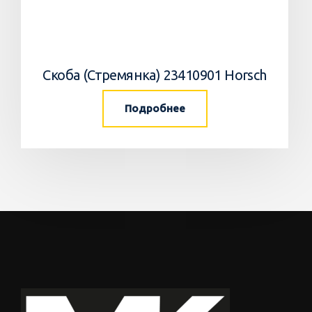
Скоба (Стремянка) 23410901 Horsch
Подробнее