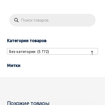
Категории товаров
Без категории (5 772)
×
Метки
Похожие товары