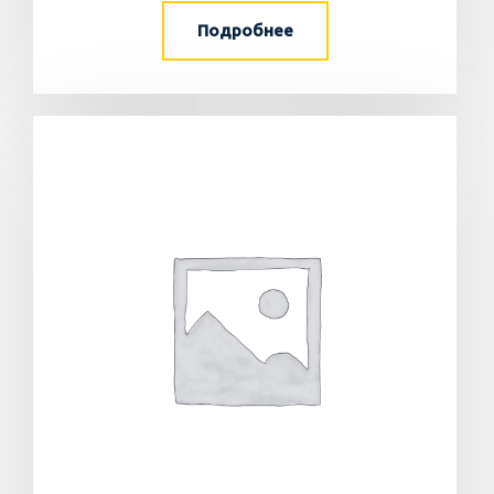
Подробнее