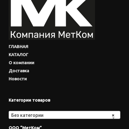
ГЛАВНАЯ
КАТАЛОГ
О компании
Доставка
Новости
Категории товаров
Без категории
×
ООО “МетКом”