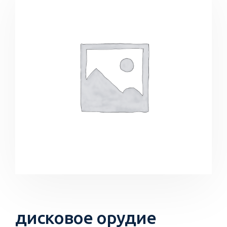
дисковое орудие