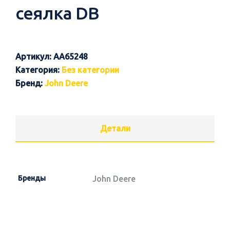
сеялка DB
Артикул:
AA65248
Категория:
Без категории
Бренд:
John Deere
Детали
Бренды
John Deere