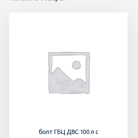
болт ГБЦ ДВС 100 л с