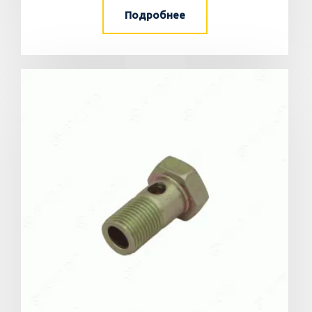
Подробнее