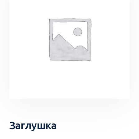
Заглушка