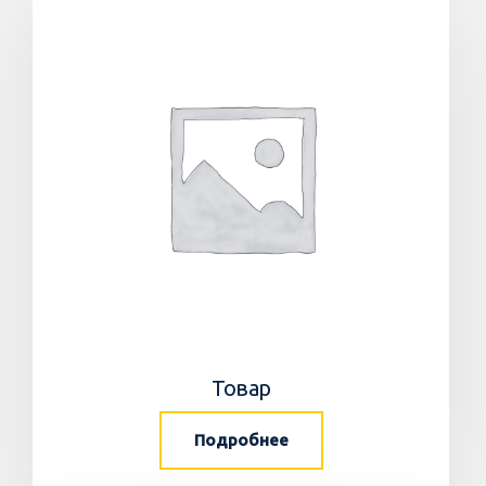
Товар
Подробнее