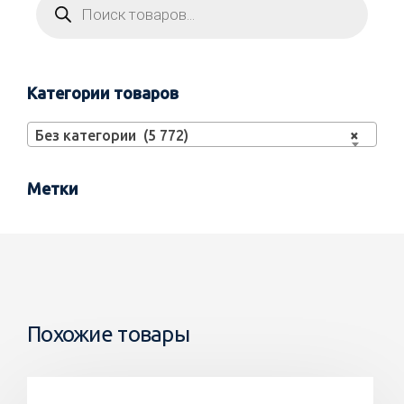
Категории товаров
Без категории (5 772)
×
Метки
Похожие товары