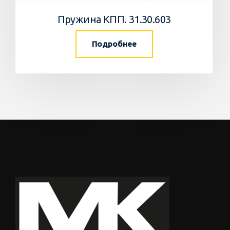
Пружина КПП. 31.30.603
Подробнее