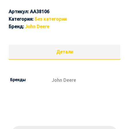
Артикул:
AA38106
Категория:
Без категории
Бренд:
John Deere
Детали
Бренды
John Deere