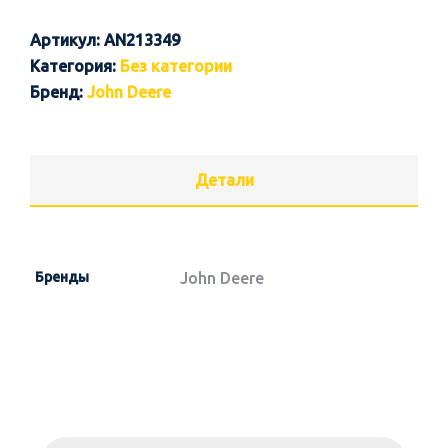
Артикул:
AN213349
Категория:
Без категории
Бренд:
John Deere
Детали
Бренды
John Deere