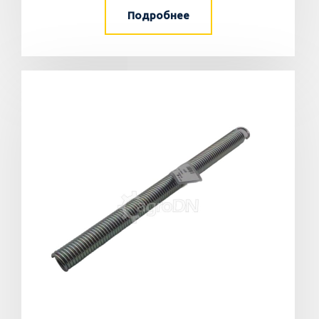
Подробнее