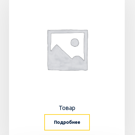
Товар
Подробнее