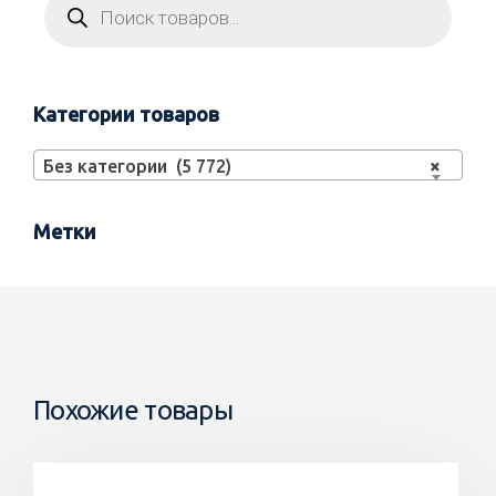
Категории товаров
Без категории (5 772)
×
Метки
Похожие товары