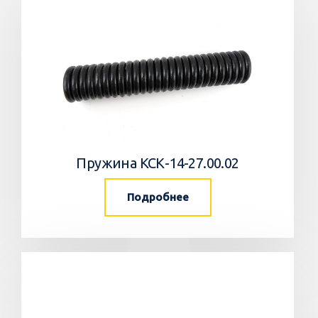
Пружина КСК-14-27.00.02
Подробнее