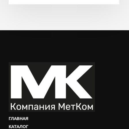
ГЛАВНАЯ
КАТАЛОГ