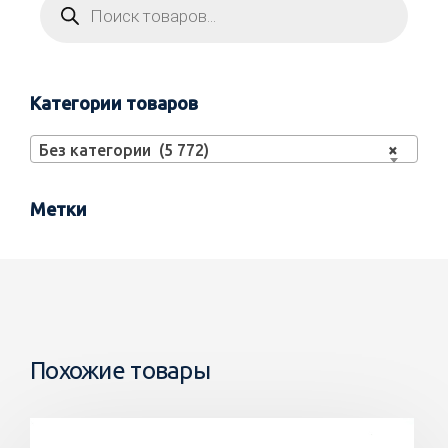
Категории товаров
Без категории (5 772)
×
Метки
Похожие товары