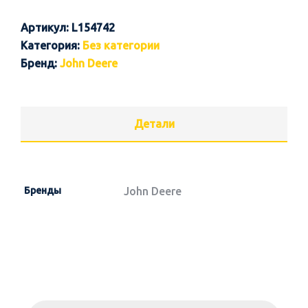
Артикул:
L154742
Категория:
Без категории
Бренд:
John Deere
Детали
Бренды
John Deere