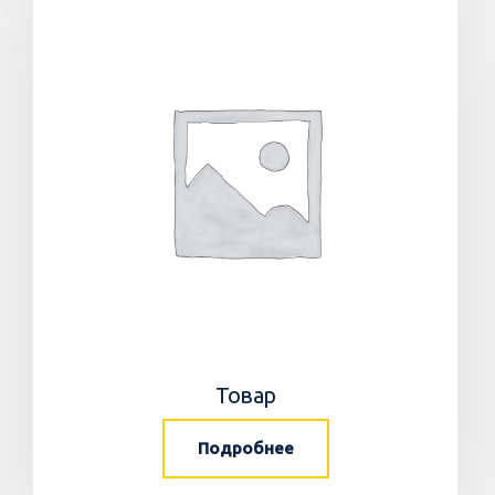
Товар
Подробнее