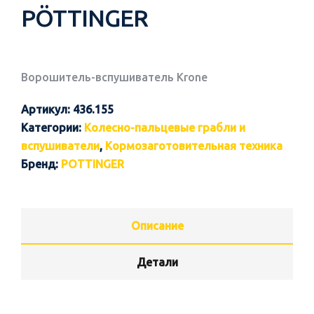
PÖTTINGER
Ворошитель-вспушиватель Krone
Артикул:
436.155
Категории:
Колесно-пальцевые грабли и
вспушиватели
,
Кормозаготовительная техника
Бренд:
POTTINGER
Описание
Детали