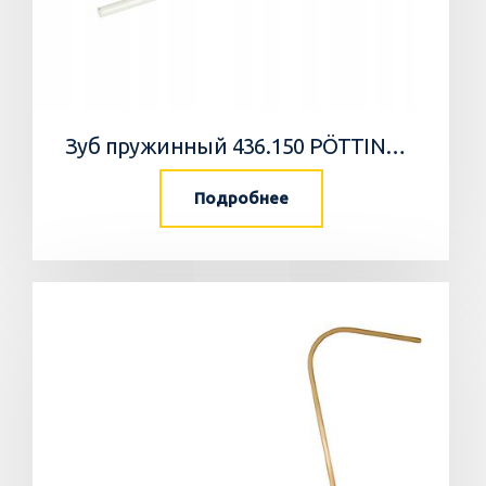
Зуб пружинный 436.150 PÖTTINGER
Подробнее