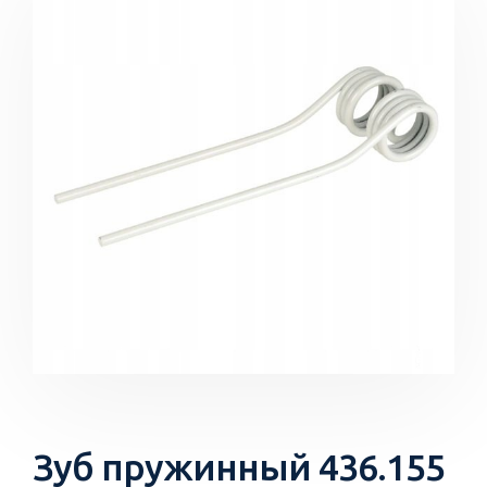
Зуб пружинный 436.155