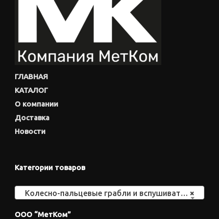
ГЛАВНАЯ
КАТАЛОГ
О компании
Доставка
Новости
Категории товаров
Колесно-пальцевые грабли и вспушиватели
×
ООО “МетКом”