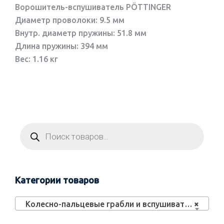
Ворошитель-вспушиватель PÖTTINGER
Диаметр проволоки: 9.5 мм
Внутр. диаметр пружины: 51.8 мм
Длина пружины: 394 мм
Вес: 1.16 кг
Категории товаров
Колесно-пальцевые грабли и вспушиватели (30)
×