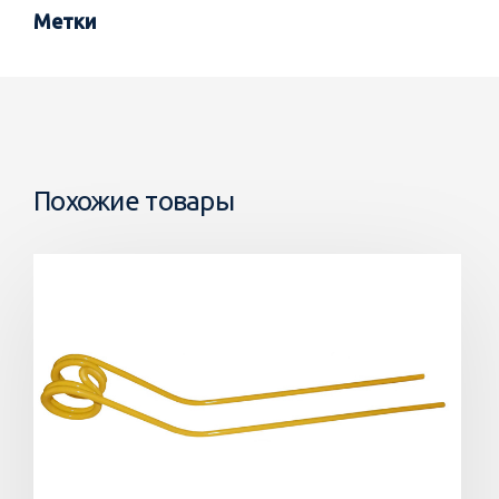
Метки
Похожие товары