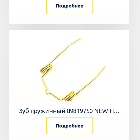
Подробнее
Зуб пружинный 89819750 NEW HOLLAND
Подробнее