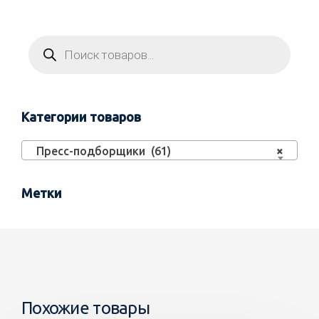
Категории товаров
Пресс-подборщики (61)
×
Метки
Похожие товары