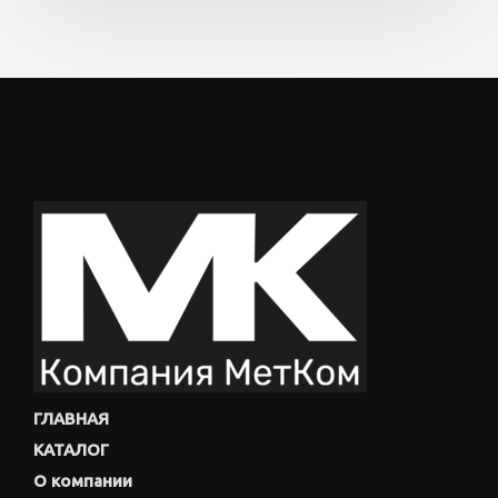
ГЛАВНАЯ
КАТАЛОГ
О компании