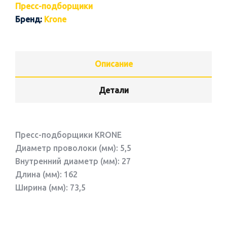
Пресс-подборщики
Бренд:
Krone
Описание
Детали
Пресс-подборщики KRONE
Диаметр проволоки (мм): 5,5
Внутренний диаметр (мм): 27
Длина (мм): 162
Ширина (мм): 73,5