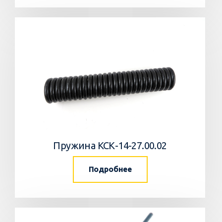
Пружина КСК-14-27.00.02
Подробнее