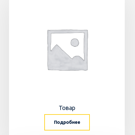
Товар
Подробнее