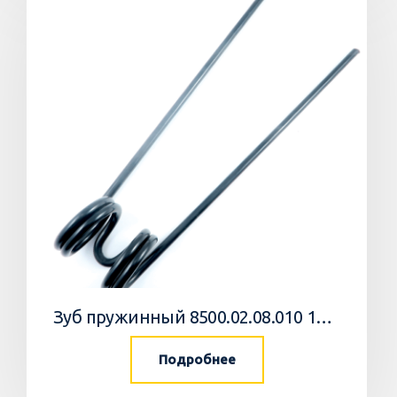
Зуб пружинный 8500.02.08.010 10 Агромастер
Подробнее