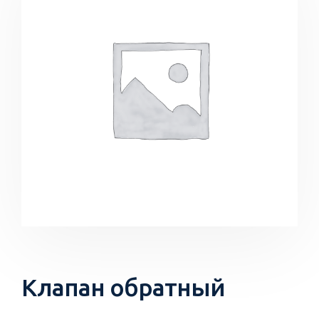
Клапан обратный