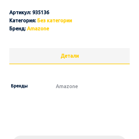
Артикул:
935136
Категория:
Без категории
Бренд:
Amazone
Детали
Бренды
Amazone