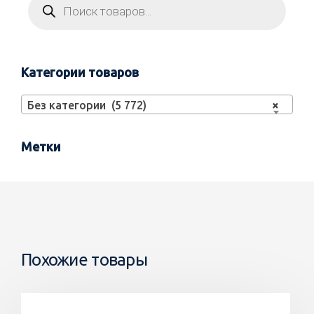
Категории товаров
Без категории (5 772)
×
Метки
Похожие товары