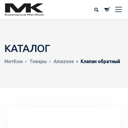
КАТАЛОГ
МетКом
Товары
Amazone
Клапан обратный