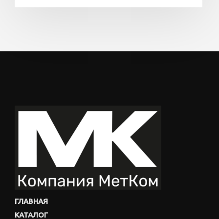
ГЛАВНАЯ
КАТАЛОГ