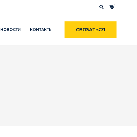
СВЯЗАТЬСЯ
НОВОСТИ
КОНТАКТЫ