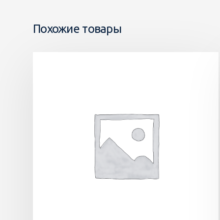
Похожие товары