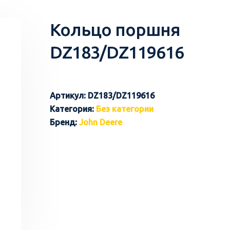
Кольцо поршня
DZ183/DZ119616
Артикул:
DZ183/DZ119616
Категория:
Без категории
Бренд:
John Deere