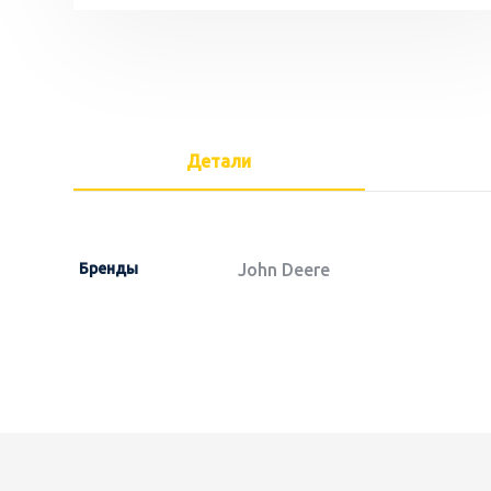
Детали
Бренды
John Deere