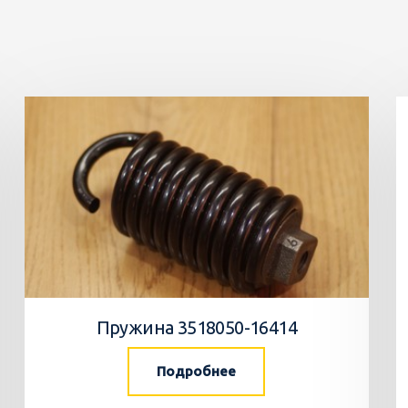
Пружина 3518050-16414
Подробнее