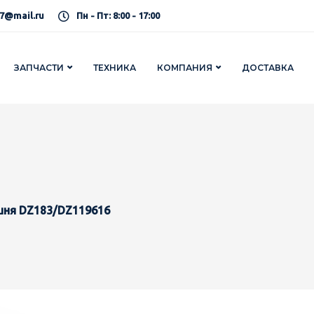
7@mail.ru
Пн - Пт: 8:00 - 17:00
ЗАПЧАСТИ
ТЕХНИКА
КОМПАНИЯ
ДОСТАВКА
шня DZ183/DZ119616