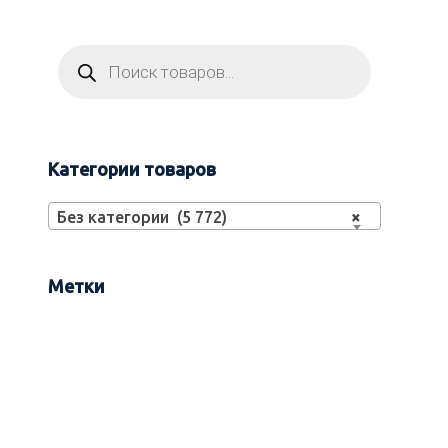
Категории товаров
Без категории (5 772)
×
Метки