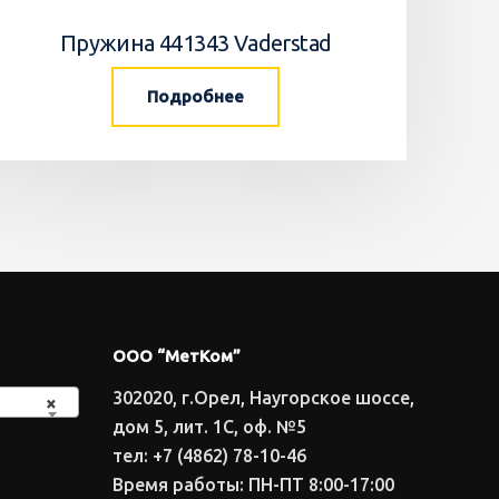
Пружина 441343 Vaderstad
Подробнее
ООО “МетКом”
302020, г.Орел, Наугорское шоссе,
×
дом 5, лит. 1С, оф. №5
тел: +7 (4862) 78-10-46
Время работы: ПН-ПТ 8:00-17:00