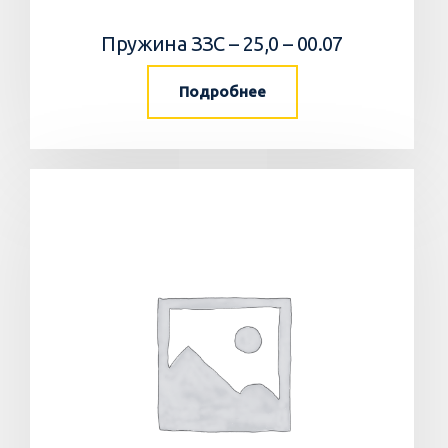
Пружина ЗЗС – 25,0 – 00.07
Подробнее