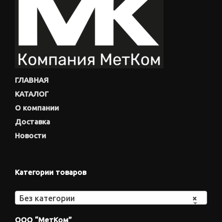
ГЛАВНАЯ
КАТАЛОГ
О компании
Доставка
Новости
Категории товаров
Без категории
×
ООО “МетКом”