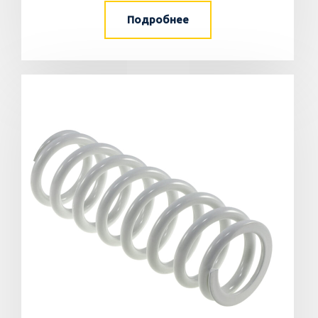
Подробнее