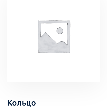
Кольцо