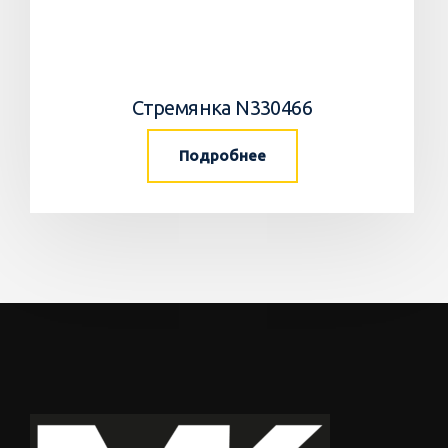
Стремянка N330466
Подробнее