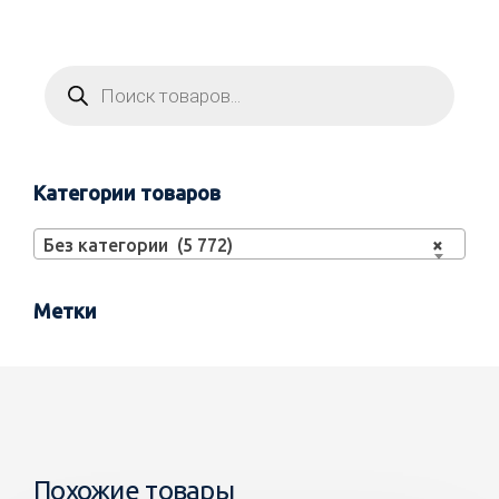
Категории товаров
Без категории (5 772)
×
Метки
Похожие товары