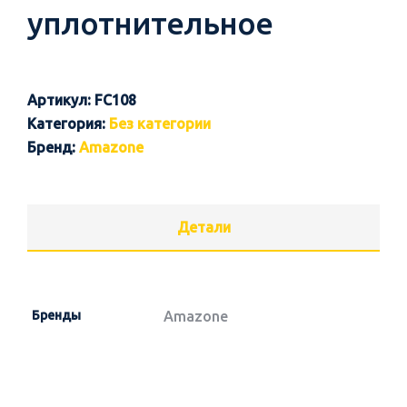
уплотнительное
Артикул:
FC108
Категория:
Без категории
Бренд:
Amazone
Детали
Бренды
Amazone