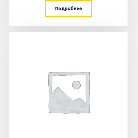
Подробнее