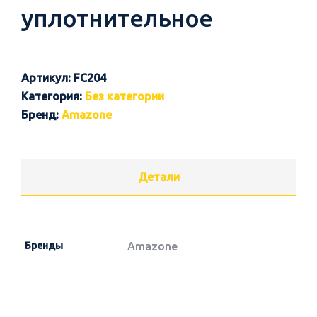
уплотнительное
Артикул:
FC204
Категория:
Без категории
Бренд:
Amazone
Детали
Бренды
Amazone