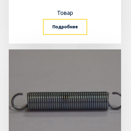
Товар
Подробнее