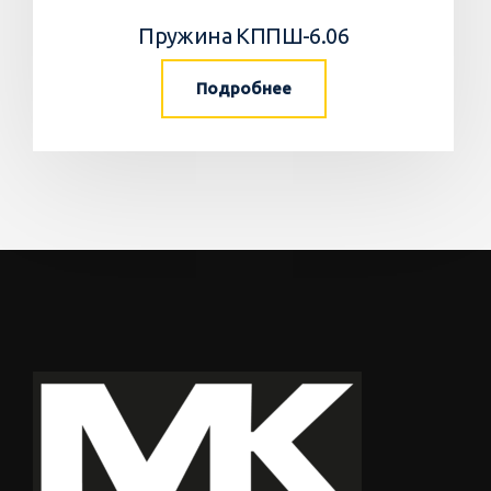
Пружина КППШ-6.06
Подробнее