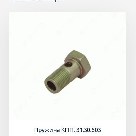
Пружина КПП. 31.30.603