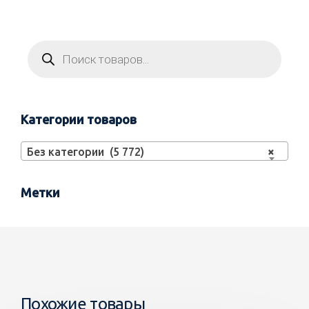
Категории товаров
Без категории (5 772)
×
Метки
Похожие товары