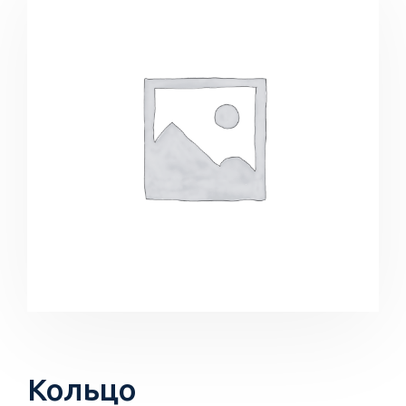
Кольцо