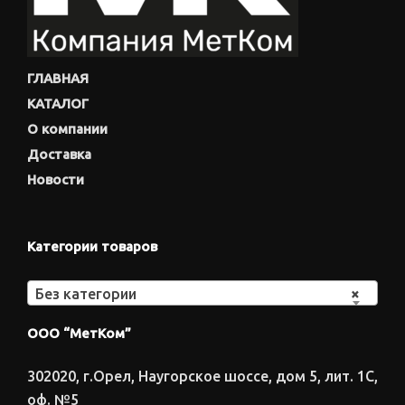
ГЛАВНАЯ
КАТАЛОГ
О компании
Доставка
Новости
Категории товаров
Без категории
×
ООО “МетКом”
302020, г.Орел, Наугорское шоссе, дом 5, лит. 1С,
оф. №5