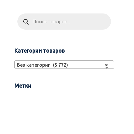
Категории товаров
Без категории (5 772)
×
Метки