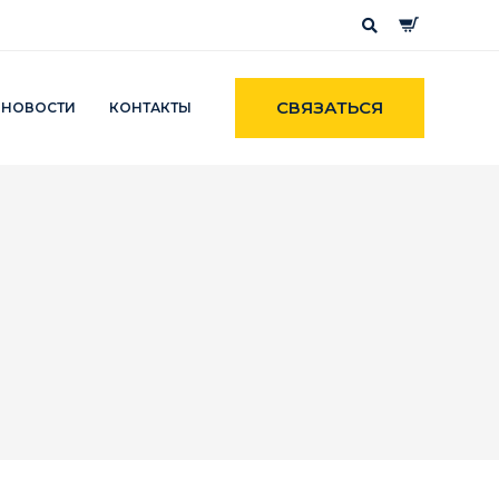
СВЯЗАТЬСЯ
НОВОСТИ
КОНТАКТЫ