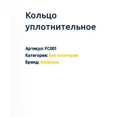
Кольцо
уплотнительное
Артикул:
FC001
Категория:
Без категории
Бренд:
Amazone