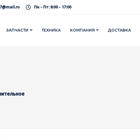
7@mail.ru
Пн - Пт: 8:00 - 17:00
ЗАПЧАСТИ
ТЕХНИКА
КОМПАНИЯ
ДОСТАВКА
нительное