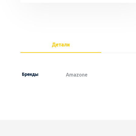
Детали
Бренды
Amazone