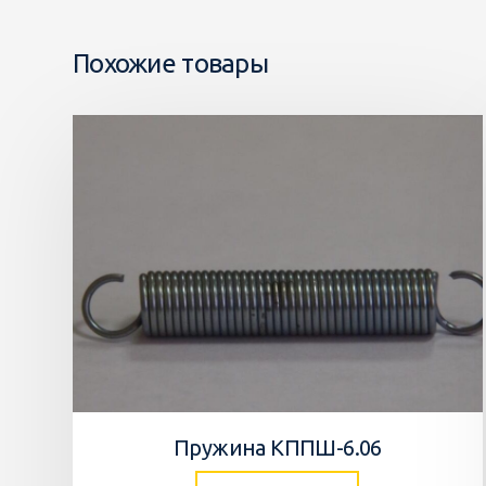
Похожие товары
Пружина КППШ-6.06