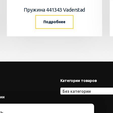
Пружина 441343 Vaderstad
Подробнее
Категории товаров
Без категории
нии
ть