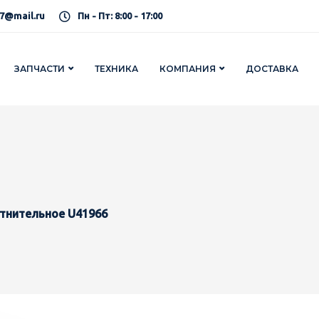
7@mail.ru
Пн - Пт: 8:00 - 17:00
ЗАПЧАСТИ
ТЕХНИКА
КОМПАНИЯ
ДОСТАВКА
тнительное U41966