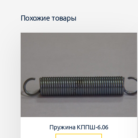
Похожие товары
Пружина КППШ-6.06