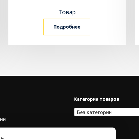
Товар
Подробнее
Категории товаров
Без категории
нии
ть