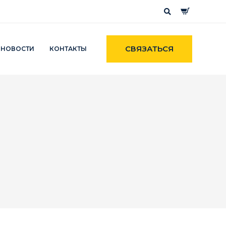
СВЯЗАТЬСЯ
НОВОСТИ
КОНТАКТЫ