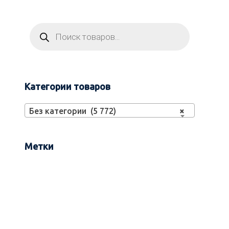
Категории товаров
Без категории (5 772)
×
Метки