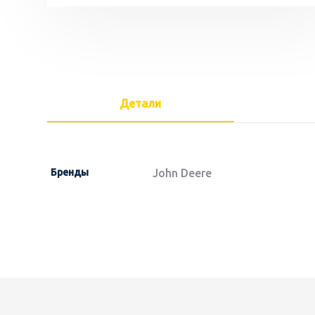
Детали
Бренды
John Deere