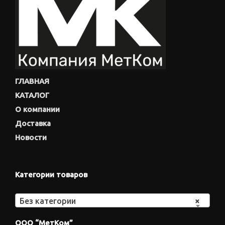
ГЛАВНАЯ
КАТАЛОГ
О компании
Доставка
Новости
Категории товаров
Без категории
×
ООО “МетКом”