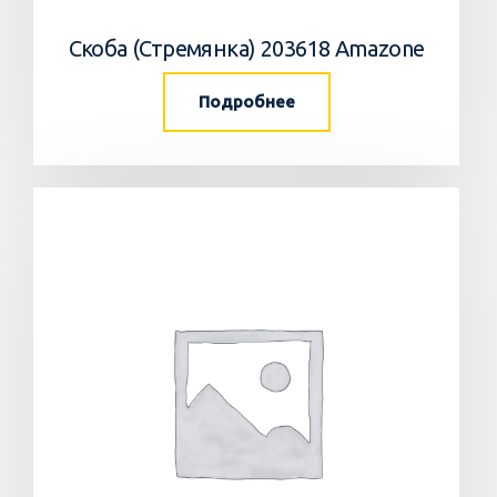
Скоба (Стремянка) 203618 Amazone
Подробнее