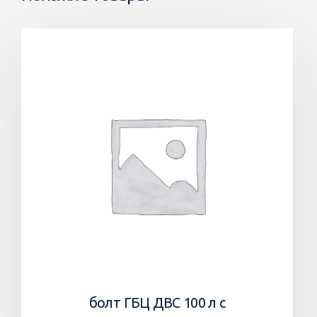
болт ГБЦ ДВС 100 л с