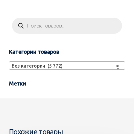
Категории товаров
Без категории (5 772)
×
Метки
Похожие товары