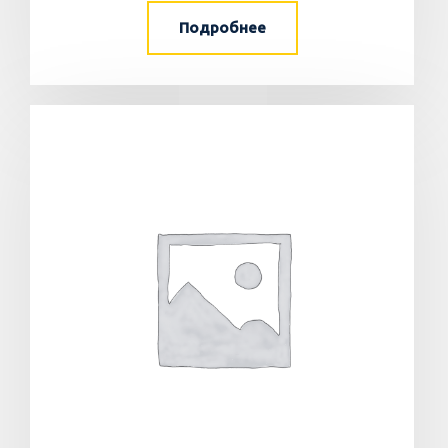
Подробнее