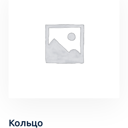
Кольцо