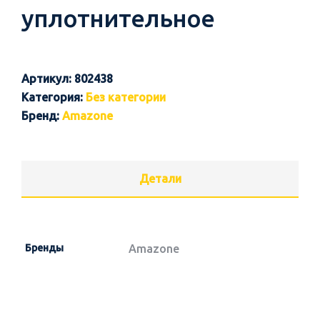
уплотнительное
Артикул:
802438
Категория:
Без категории
Бренд:
Amazone
Детали
Бренды
Amazone