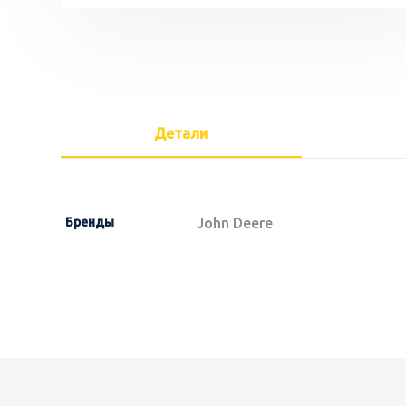
Детали
Бренды
John Deere