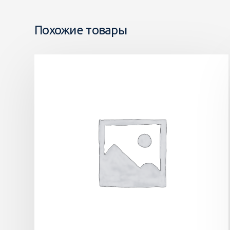
Похожие товары