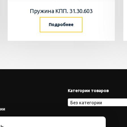
Пружина КПП. 31.30.603
Подробнее
Категории товаров
Без категории
нии
ть