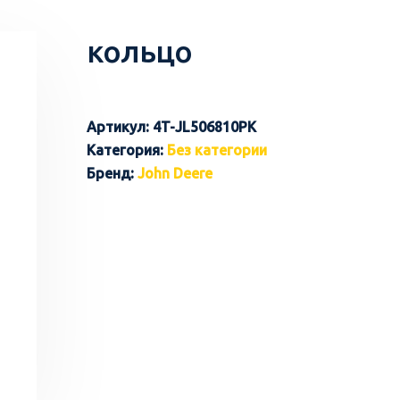
кольцо
Артикул:
4T-JL506810PK
Категория:
Без категории
Бренд:
John Deere