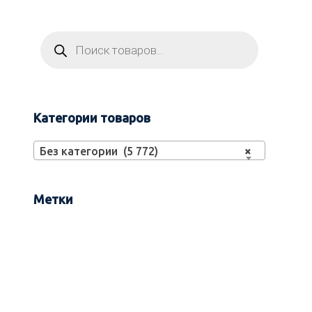
Категории товаров
Без категории (5 772)
×
Метки