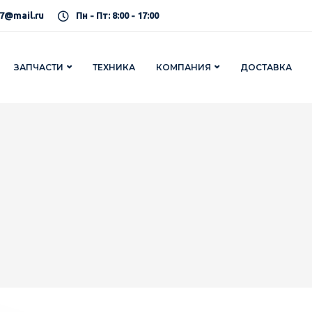
7@mail.ru
Пн - Пт: 8:00 - 17:00
ЗАПЧАСТИ
ТЕХНИКА
КОМПАНИЯ
ДОСТАВКА