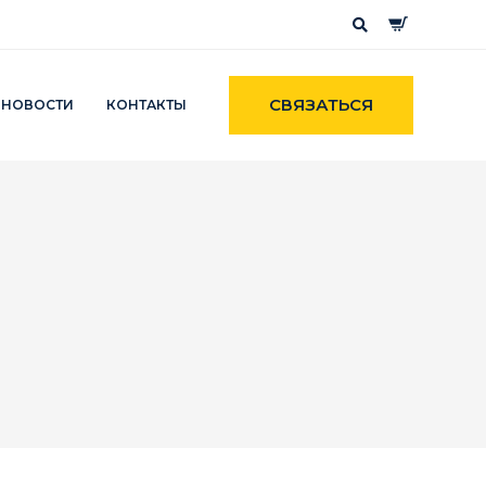
СВЯЗАТЬСЯ
НОВОСТИ
КОНТАКТЫ