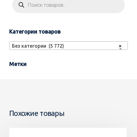
Категории товаров
Без категории (5 772)
×
Метки
Похожие товары