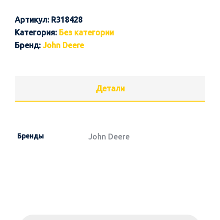
Артикул:
R318428
Категория:
Без категории
Бренд:
John Deere
Детали
Бренды
John Deere