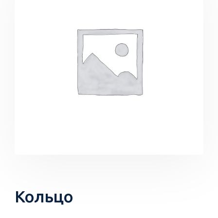
Кольцо