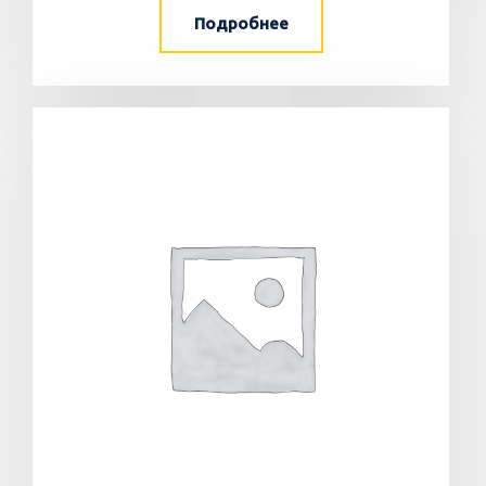
Подробнее