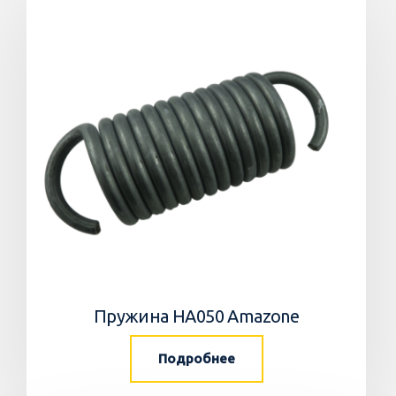
Пружина HA050 Amazone
Подробнее