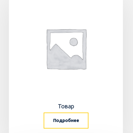
Товар
Подробнее