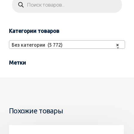
Категории товаров
Без категории (5 772)
×
Метки
Похожие товары