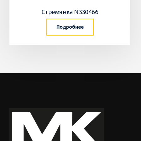
Стремянка N330466
Подробнее