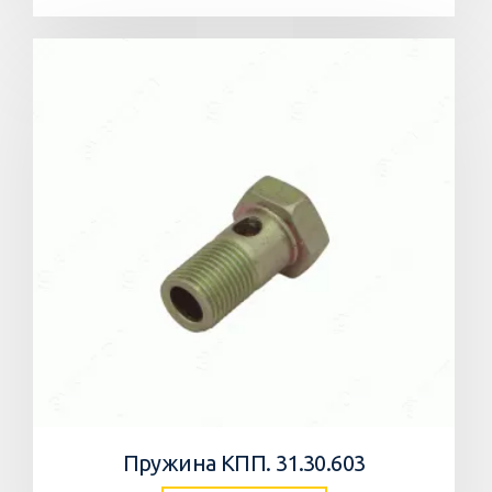
Пружина КПП. 31.30.603