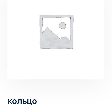
кольцо