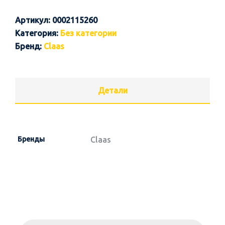
Артикул:
0002115260
Категория:
Без категории
Бренд:
Claas
Детали
Бренды
Claas