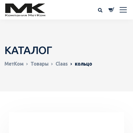
КАТАЛОГ
МетКом
Товары
Claas
кольцо