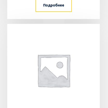
Подробнее