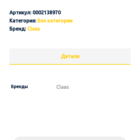
Артикул:
0002138970
Категория:
Без категории
Бренд:
Claas
Детали
Бренды
Claas