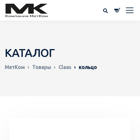
КАТАЛОГ
МетКом
Товары
Claas
кольцо