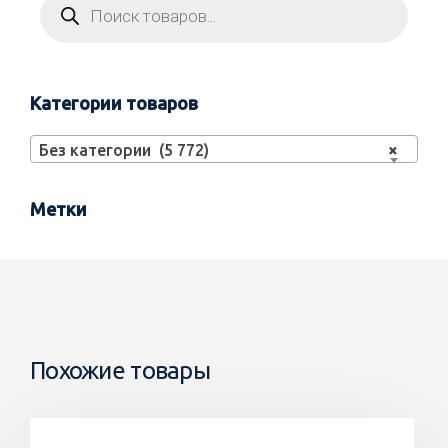
Категории товаров
Без категории (5 772)
×
Метки
Похожие товары