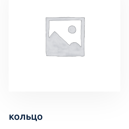
кольцо