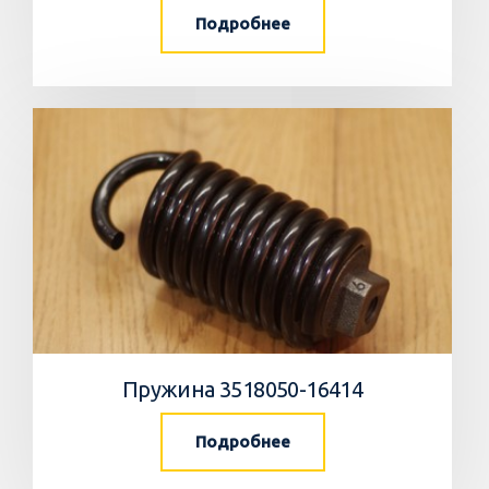
Подробнее
Пружина 3518050-16414
Подробнее