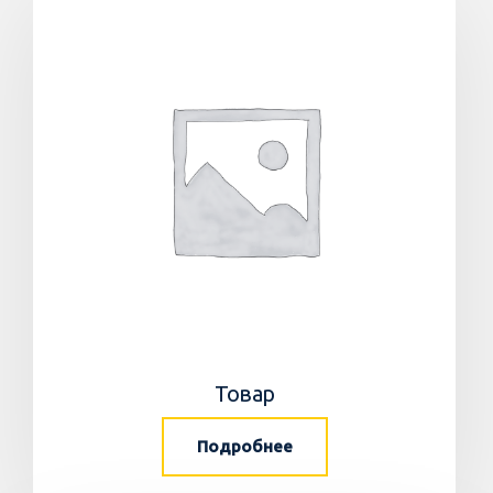
Товар
Подробнее