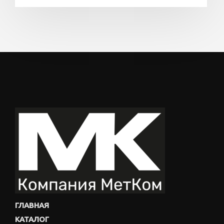
ГЛАВНАЯ
КАТАЛОГ