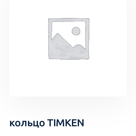
кольцо TIMKEN