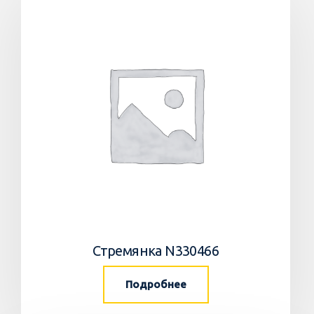
Стремянка N330466
Подробнее