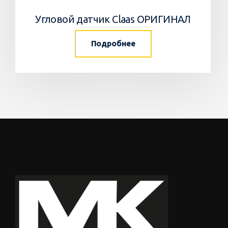
Угловой датчик Claas ОРИГИНАЛ
Подробнее