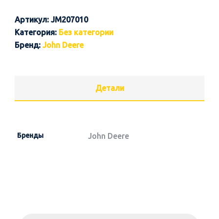
Артикул:
JM207010
Категория:
Без категории
Бренд:
John Deere
Детали
Бренды
John Deere