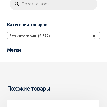
Категории товаров
Без категории (5 772)
×
Метки
Похожие товары