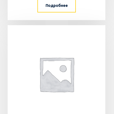
Подробнее