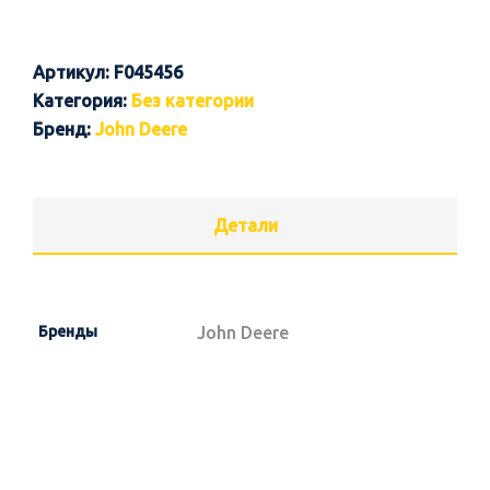
Артикул:
F045456
Категория:
Без категории
Бренд:
John Deere
Детали
Бренды
John Deere