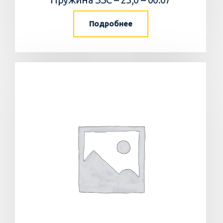
Подробнее