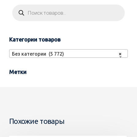
Категории товаров
Без категории (5 772)
×
Метки
Похожие товары