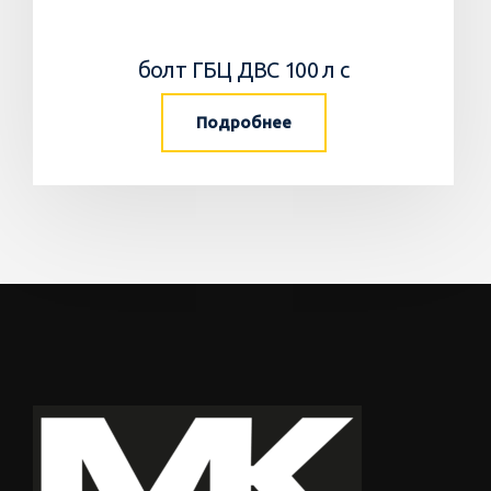
болт ГБЦ ДВС 100 л с
Подробнее