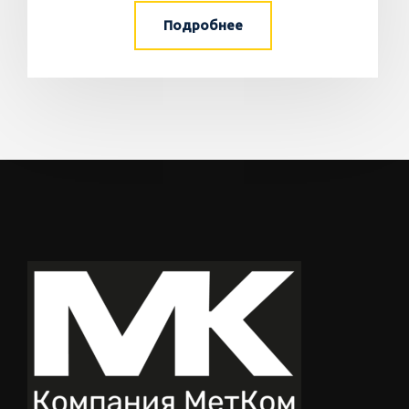
Подробнее