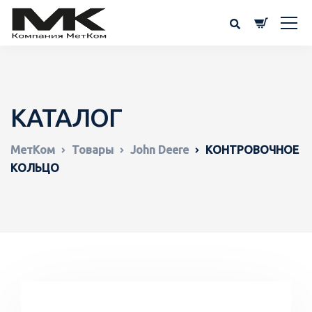
КАТАЛОГ
МетКом
Товары
John Deere
КОНТРОВОЧНОЕ
КОЛЬЦО