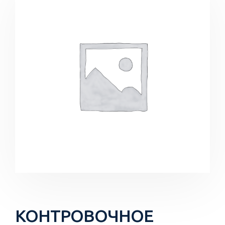
КОНТРОВОЧНОЕ