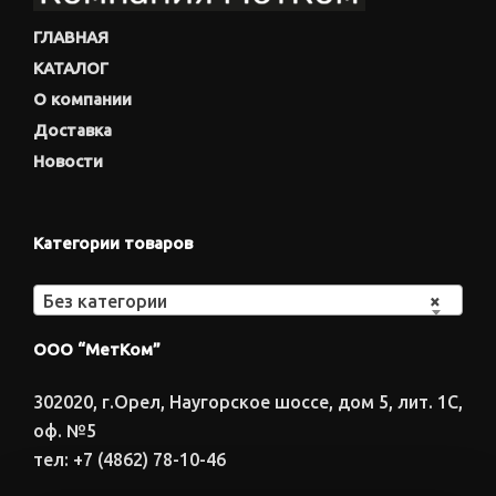
ГЛАВНАЯ
КАТАЛОГ
О компании
Доставка
Новости
Категории товаров
Без категории
×
ООО “МетКом”
302020, г.Орел, Наугорское шоссе, дом 5, лит. 1С,
оф. №5
тел: +7 (4862) 78-10-46