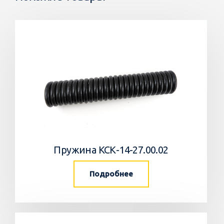
Пружина КСК-14-27.00.02
Подробнее