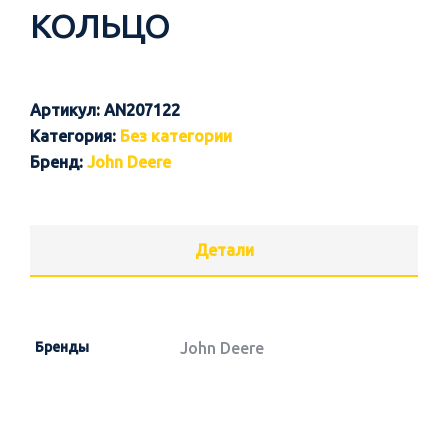
КОЛЬЦО
Артикул:
AN207122
Категория:
Без категории
Бренд:
John Deere
Детали
Бренды
John Deere