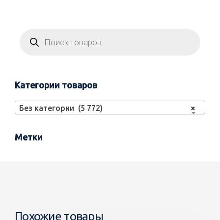
Категории товаров
Без категории (5 772)
×
Метки
Похожие товары