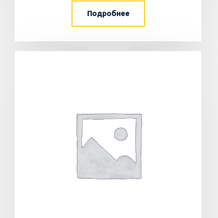
Подробнее