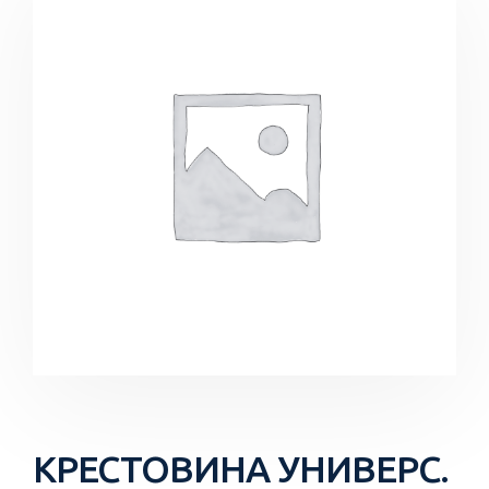
КРЕСТОВИНА УНИВЕРС.