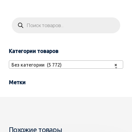
Категории товаров
Без категории (5 772)
×
Метки
Похожие товары