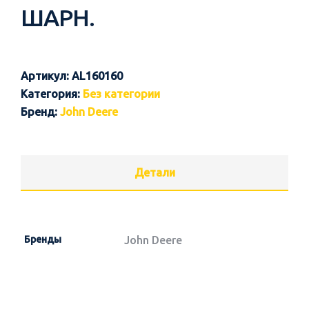
ШАРН.
Артикул:
AL160160
Категория:
Без категории
Бренд:
John Deere
Детали
Бренды
John Deere