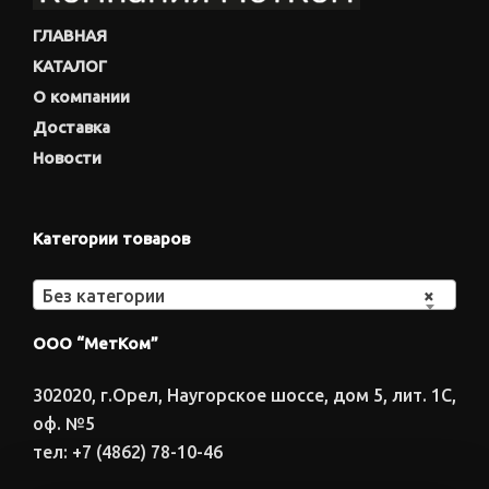
ГЛАВНАЯ
КАТАЛОГ
О компании
Доставка
Новости
Категории товаров
Без категории
×
ООО “МетКом”
302020, г.Орел, Наугорское шоссе, дом 5, лит. 1С,
оф. №5
тел: +7 (4862) 78-10-46