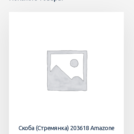
Скоба (Стремянка) 203618 Amazone