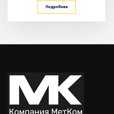
Подробнее