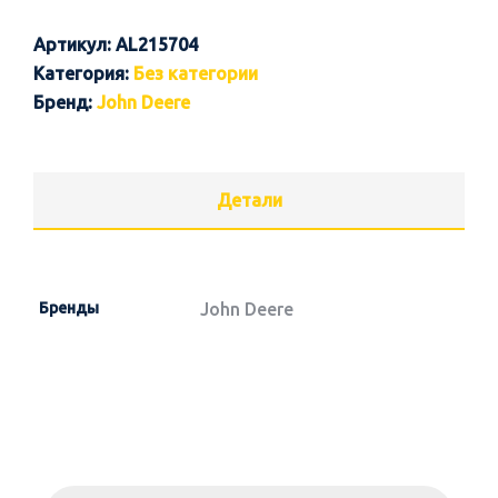
Артикул:
AL215704
Категория:
Без категории
Бренд:
John Deere
Детали
Бренды
John Deere