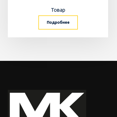
Товар
Подробнее