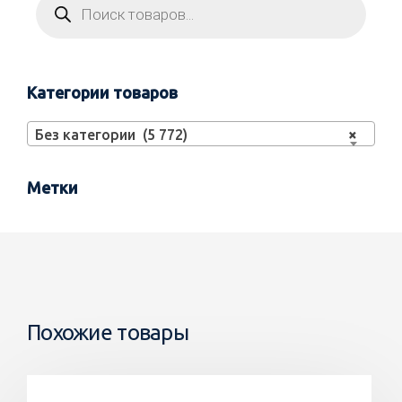
Категории товаров
Без категории (5 772)
×
Метки
Похожие товары