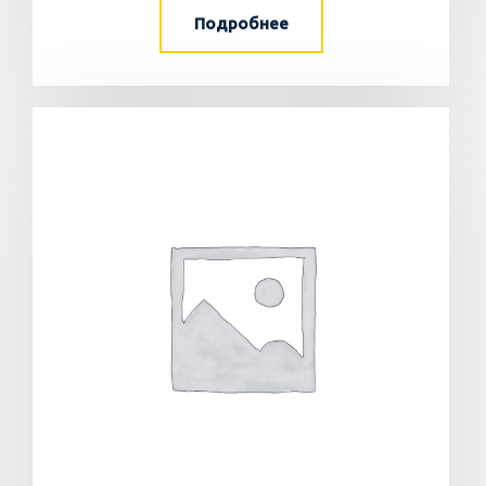
Подробнее