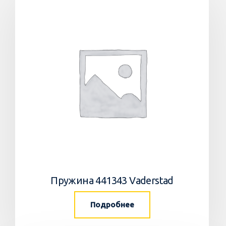
Пружина 441343 Vaderstad
Подробнее