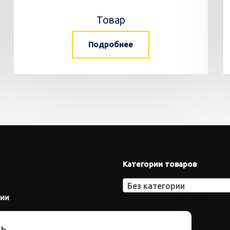
Товар
Подробнее
Категории товаров
Без категории
нии
ть