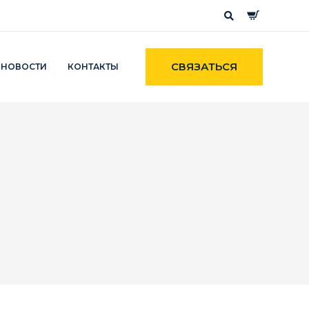
СВЯЗАТЬСЯ
НОВОСТИ
КОНТАКТЫ