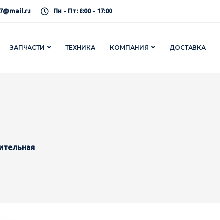
7@mail.ru
Пн - Пт: 8:00 - 17:00
ЗАПЧАСТИ
ТЕХНИКА
КОМПАНИЯ
ДОСТАВКА
ительная