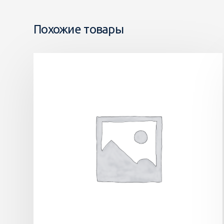
Похожие товары