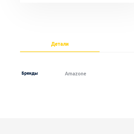
Детали
Бренды
Amazone