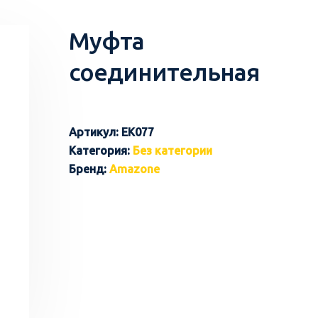
Муфта
соединительная
Артикул:
EK077
Категория:
Без категории
Бренд:
Amazone