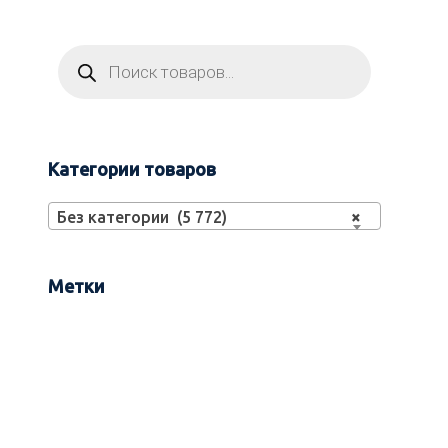
Категории товаров
Без категории (5 772)
×
Метки