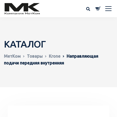
КАТАЛОГ
МетКом
Товары
Krone
Направляющая
подачи передняя внутренняя