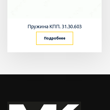
Пружина КПП. 31.30.603
Подробнее