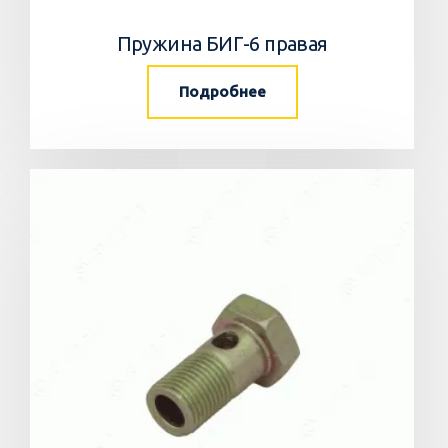
Пружина БИГ-6 правая
Подробнее