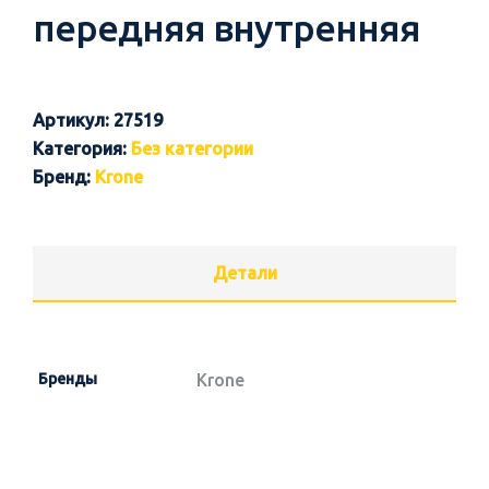
передняя внутренняя
Артикул:
27519
Категория:
Без категории
Бренд:
Krone
Детали
Бренды
Krone