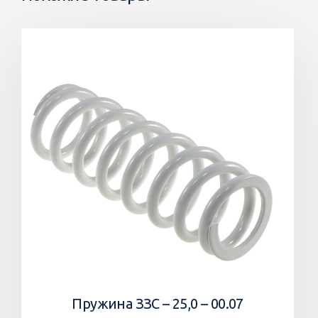
Пружина ЗЗС – 25,0 – 00.07