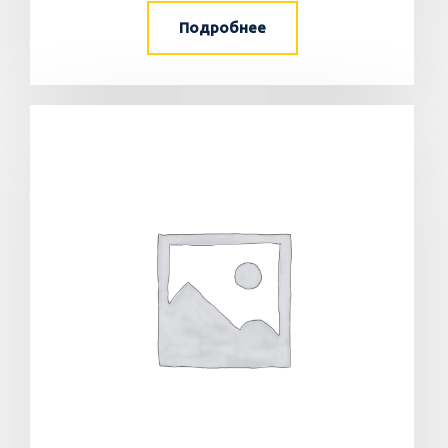
Подробнее