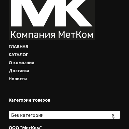
ГЛАВНАЯ
КАТАЛОГ
О компании
Доставка
Новости
Категории товаров
Без категории
×
ООО “МетКом”