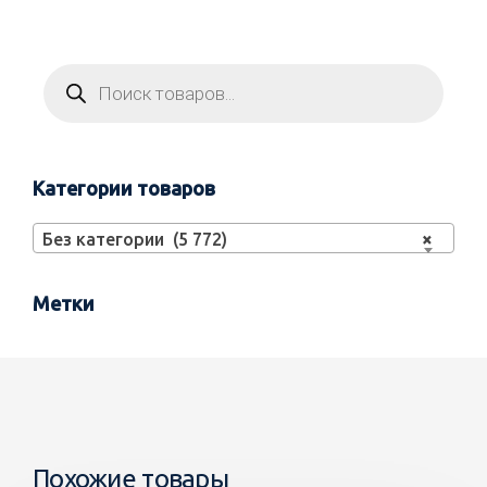
Категории товаров
Без категории (5 772)
×
Метки
Похожие товары