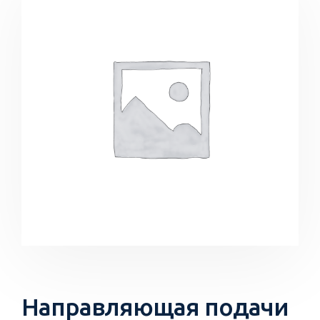
Направляющая подачи