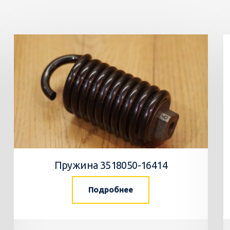
Пружина 3518050-16414
Подробнее