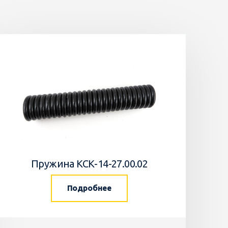
Пружина КСК-14-27.00.02
Подробнее