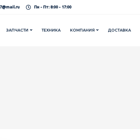
7@mail.ru
Пн - Пт: 8:00 - 17:00
ЗАПЧАСТИ
ТЕХНИКА
КОМПАНИЯ
ДОСТАВКА