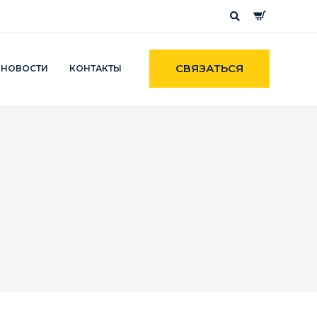
СВЯЗАТЬСЯ
НОВОСТИ
КОНТАКТЫ