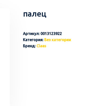
палец
Артикул:
0013123922
Категория:
Без категории
Бренд:
Claas