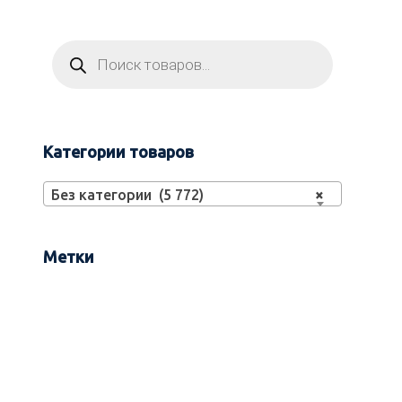
Категории товаров
Без категории (5 772)
×
Метки