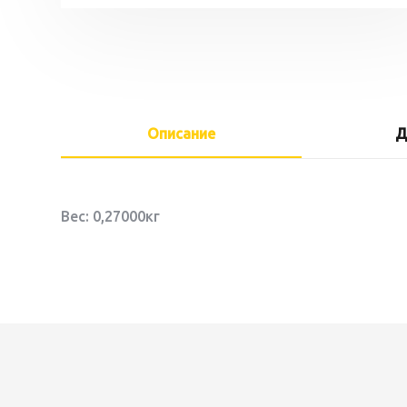
Описание
Д
Вес: 0,27000кг