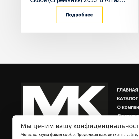
Подробнее
ГЛАВНАЯ
КАТАЛОГ
О компа
Доставка
Мы ценим вашу конфиденциальнос
Новости
Мы используем файлы cookie. Продолжая находиться на сайте, 