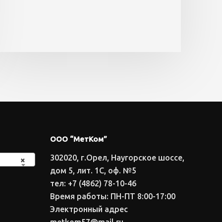
ООО “МетКом”
302020, г.Орел, Наугорское шоссе,
×
дом 5, лит. 1С, оф. №5
тел: +7 (4862) 78-10-46
Время работы: ПН-ПТ 8:00-17:00
Электронный адрес