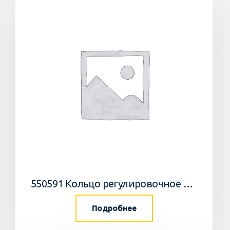
550591 Кольцо регулировочное 0,05мм/WEDGE
Подробнее