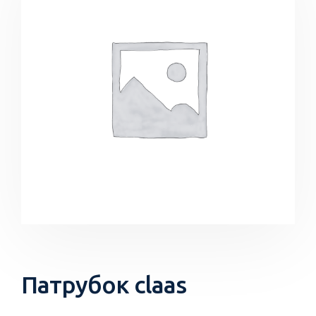
Патрубок claas