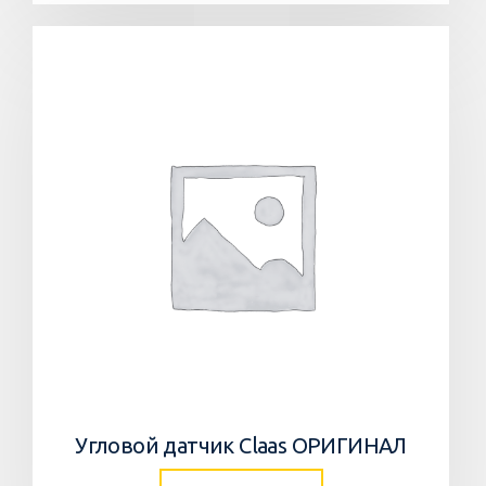
Угловой датчик Claas ОРИГИНАЛ