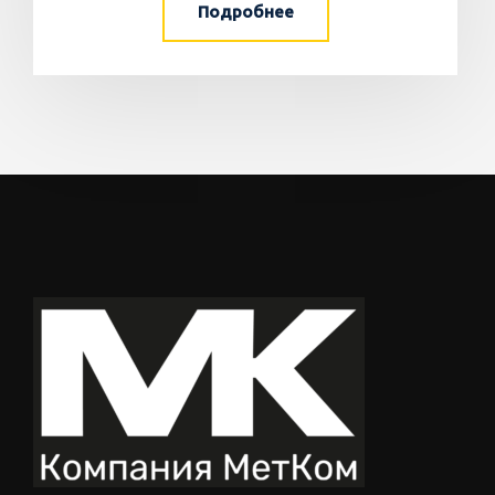
Подробнее