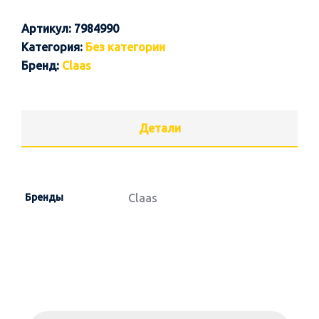
Артикул:
7984990
Категория:
Без категории
Бренд:
Claas
Детали
Бренды
Claas