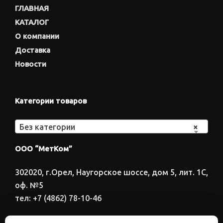
ГЛАВНАЯ
КАТАЛОГ
О компании
Доставка
Новости
Категории товаров
Без категории
×
ООО “МетКом”
302020, г.Орел, Наугорское шоссе, дом 5, лит. 1С,
оф. №5
тел: +7 (4862) 78-10-46
Время работы: ПН-ПТ 8:00-17:00