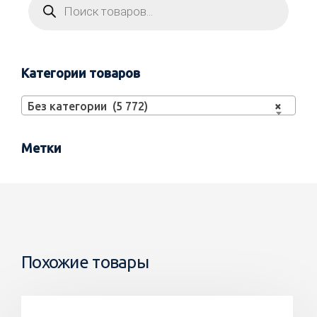
Категории товаров
Без категории (5 772)
×
Метки
Похожие товары