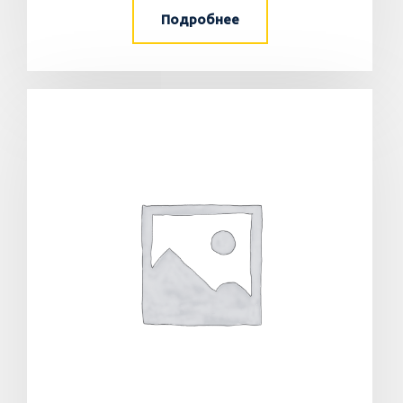
Подробнее