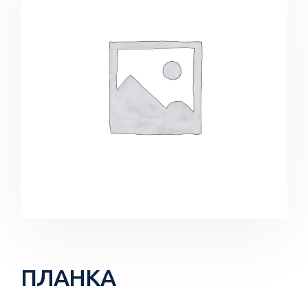
ПЛАНКА