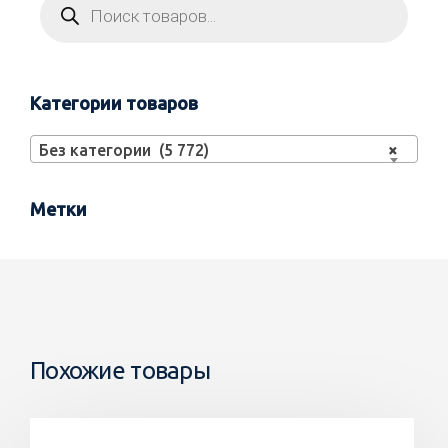
Категории товаров
Без категории (5 772)
×
Метки
Похожие товары