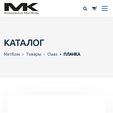
КАТАЛОГ
МетКом
Товары
Claas
ПЛАНКА