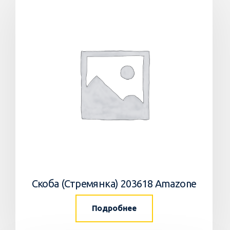
Скоба (Стремянка) 203618 Amazone
Подробнее