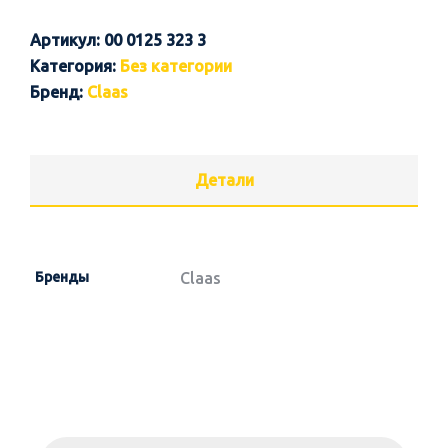
Артикул:
00 0125 323 3
Категория:
Без категории
Бренд:
Claas
Детали
Бренды
Claas