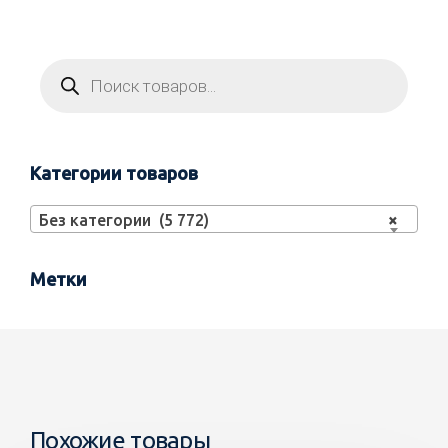
Категории товаров
Без категории (5 772)
×
Метки
Похожие товары