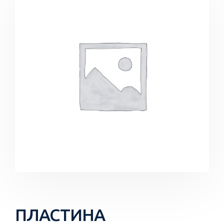
ПЛАСТИНА