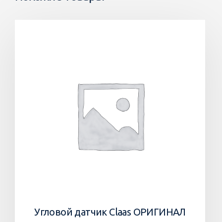
Угловой датчик Claas ОРИГИНАЛ