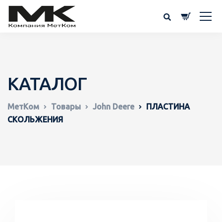
КАТАЛОГ
МетКом
Товары
John Deere
ПЛАСТИНА
СКОЛЬЖЕНИЯ