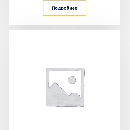
Подробнее