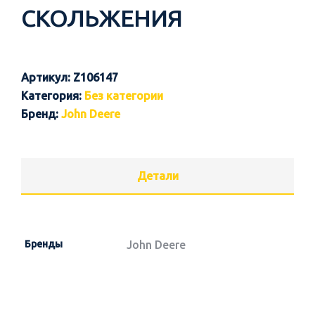
СКОЛЬЖЕНИЯ
Артикул:
Z106147
Категория:
Без категории
Бренд:
John Deere
Детали
Бренды
John Deere