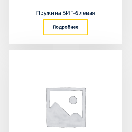
Пружина БИГ-6 левая
Подробнее