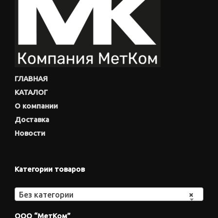
ГЛАВНАЯ
КАТАЛОГ
О компании
Доставка
Новости
Категории товаров
Без категории
×
ООО “МетКом”