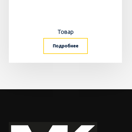
Товар
Подробнее