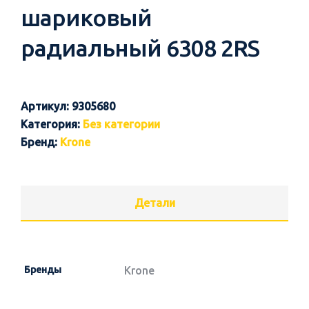
шариковый
радиальный 6308 2RS
Артикул:
9305680
Категория:
Без категории
Бренд:
Krone
Детали
Бренды
Krone