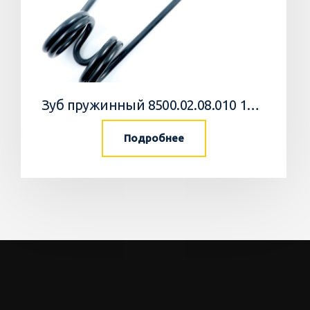
Зуб пружинный 8500.02.08.010 10 Агромастер
Подробнее