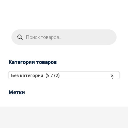
Категории товаров
Без категории (5 772)
×
Метки