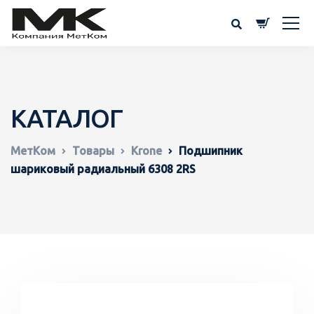
КАТАЛОГ
МетКом
Товары
Krone
Подшипник
шариковый радиальный 6308 2RS