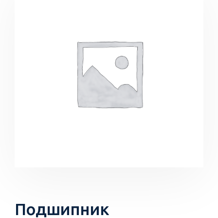
Подшипник