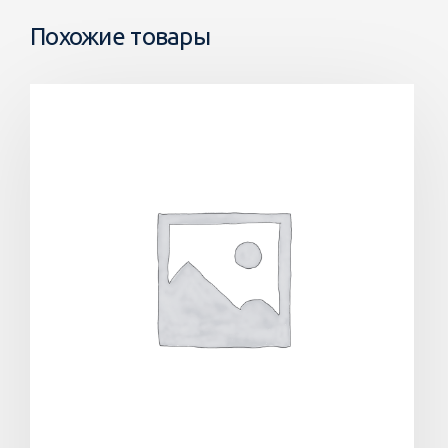
Похожие товары