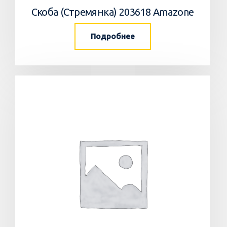
Скоба (Стремянка) 203618 Amazone
Подробнее