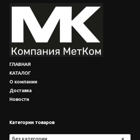
ГЛАВНАЯ
КАТАЛОГ
О компании
Доставка
Новости
Категории товаров
Без категории
×