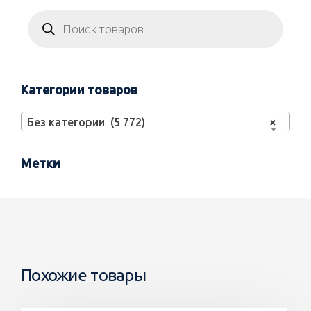
Категории товаров
Без категории (5 772)
×
Метки
Похожие товары