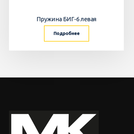
Пружина БИГ-6 левая
Подробнее