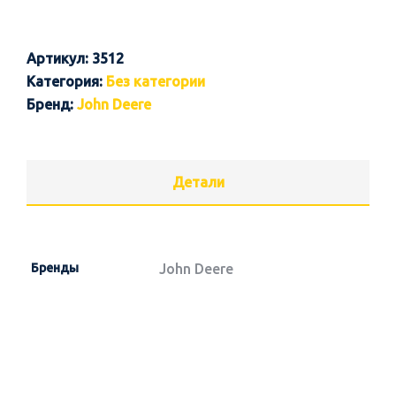
Артикул:
3512
Категория:
Без категории
Бренд:
John Deere
Детали
Бренды
John Deere