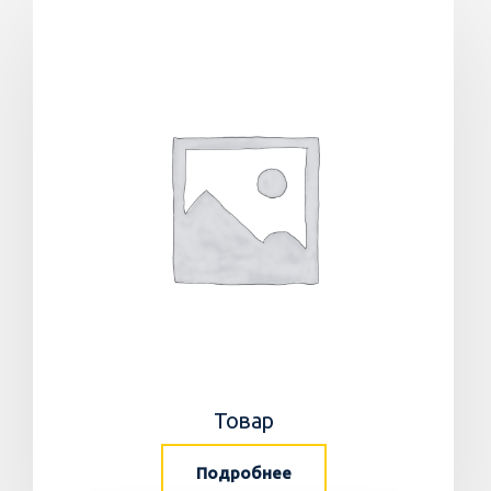
Товар
Подробнее