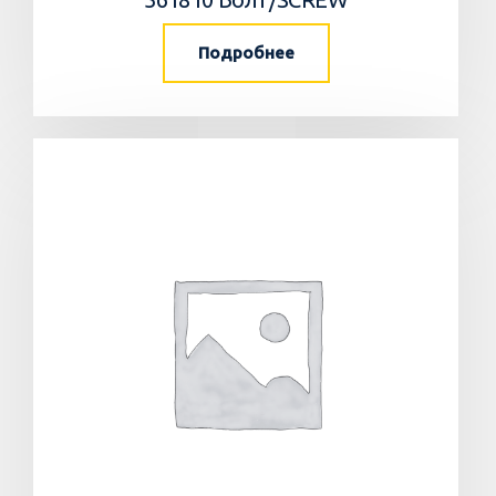
Подробнее