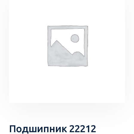
Подшипник 22212