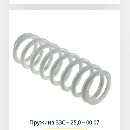
Пружина ЗЗС – 25,0 – 00.07