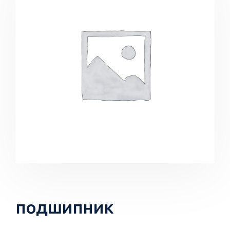
подшипник