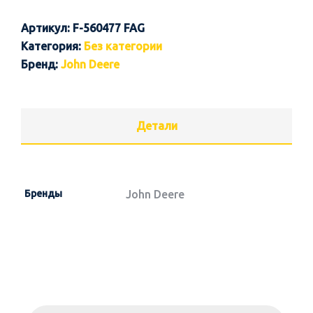
Артикул:
F-560477 FAG
Категория:
Без категории
Бренд:
John Deere
Детали
Бренды
John Deere