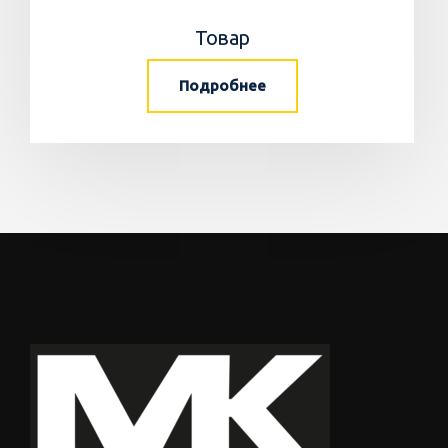
Товар
Подробнее