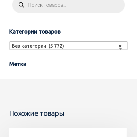
Категории товаров
Без категории (5 772)
×
Метки
Похожие товары