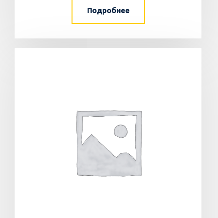
Подробнее