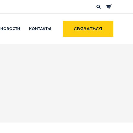
СВЯЗАТЬСЯ
НОВОСТИ
КОНТАКТЫ