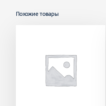
Похожие товары