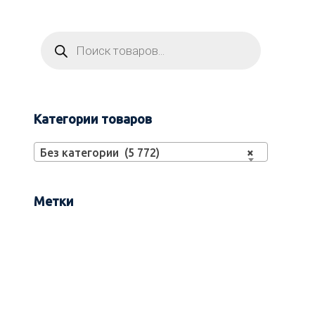
Категории товаров
Без категории (5 772)
×
Метки