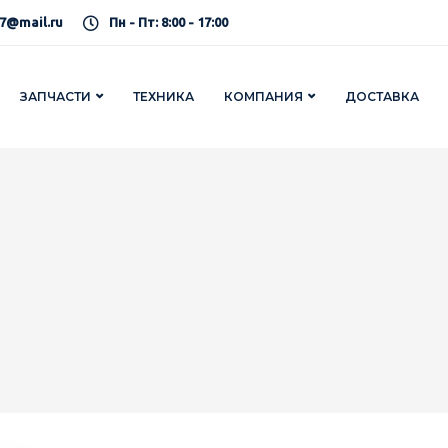
7@mail.ru
Пн - Пт: 8:00 - 17:00
ЗАПЧАСТИ
ТЕХНИКА
КОМПАНИЯ
ДОСТАВКА