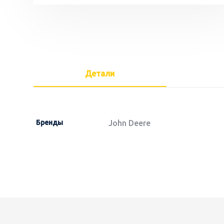
Детали
Бренды
John Deere