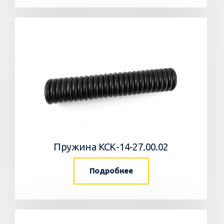
Пружина КСК-14-27.00.02
Подробнее