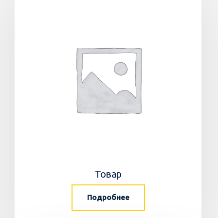
Товар
Подробнее