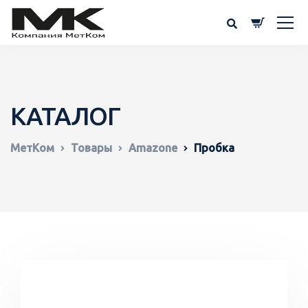
КАТАЛОГ
МетКом
Товары
Amazone
Пробка