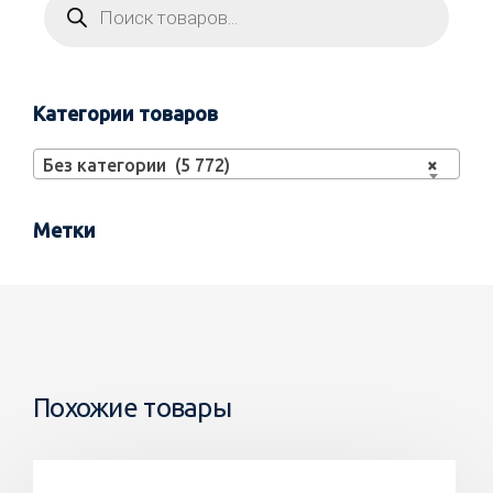
Категории товаров
Без категории (5 772)
×
Метки
Похожие товары