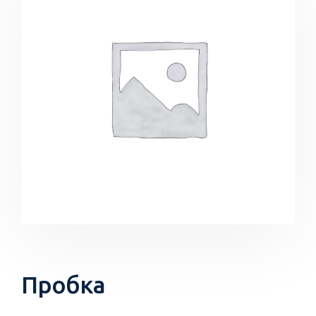
Пробка