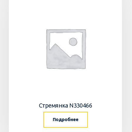
Стремянка N330466
Подробнее