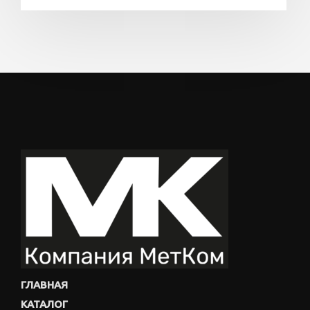
ГЛАВНАЯ
КАТАЛОГ