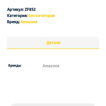
Артикул:
ZF852
Категория:
Без категории
Бренд:
Amazone
Детали
Бренды
Amazone